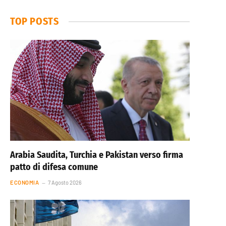
TOP POSTS
Arabia Saudita, Turchia e Pakistan verso firma
patto di difesa comune
ECONOMIA
7 Agosto 2026