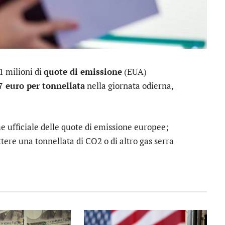
1 milioni di
quote di emissione
(EUA)
7 euro per tonnellata
nella giornata odierna,
e ufficiale delle quote di emissione europee;
tere una tonnellata di CO2 o di altro gas serra