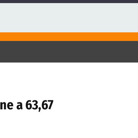
one a 63,67