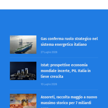
Gas conferma ruolo strategico nel
sistema energetico italiano
27 Luglio 2026
Istat: prospettive economia
mondiale incerte, PIL Italia in
lieve crescita
10 Luglio 2026
Assoreti, raccolta maggio a nuovo
massimo storico per 7 miliardi