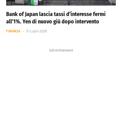
Bank of Japan lascia tassi d’interesse fermi
all’1%. Yen di nuovo giù dopo intervento
FINANZA
31 Luglio 2026
Advertisement