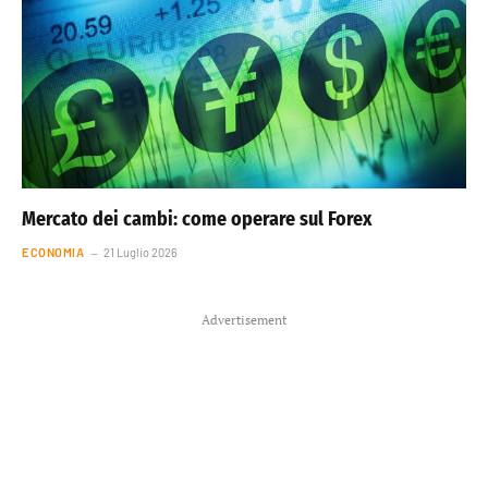
Mercato dei cambi: come operare sul Forex
ECONOMIA
21 Luglio 2026
Advertisement