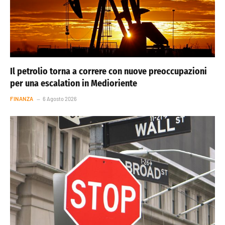
Il petrolio torna a correre con nuove preoccupazioni
per una escalation in Medioriente
FINANZA
6 Agosto 2026