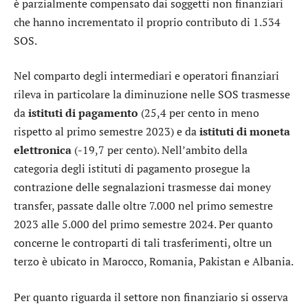
è parzialmente compensato dai soggetti non finanziari
che hanno incrementato il proprio contributo di 1.534
SOS.
Nel comparto degli intermediari e operatori finanziari
rileva in particolare la diminuzione nelle SOS trasmesse
da
istituti di pagamento
(25,4 per cento in meno
rispetto al primo semestre 2023) e da
istituti di moneta
elettronica
(-19,7 per cento). Nell’ambito della
categoria degli istituti di pagamento prosegue la
contrazione delle segnalazioni trasmesse dai money
transfer, passate dalle oltre 7.000 nel primo semestre
2023 alle 5.000 del primo semestre 2024. Per quanto
concerne le controparti di tali trasferimenti, oltre un
terzo è ubicato in Marocco, Romania, Pakistan e Albania.
Per quanto riguarda il settore non finanziario si osserva