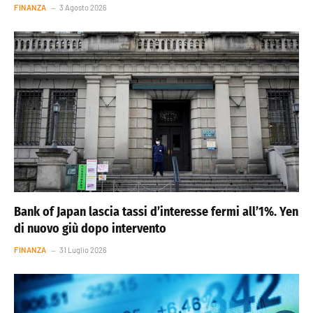
FINANZA
3 Agosto 2026
Bank of Japan lascia tassi d’interesse fermi all’1%. Yen
di nuovo giù dopo intervento
FINANZA
31 Luglio 2026