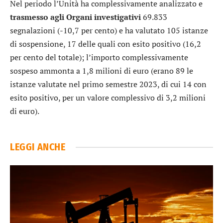
Nel periodo l’Unità ha complessivamente analizzato e
trasmesso agli Organi investigativi
69.833
segnalazioni (-10,7 per cento) e ha valutato 105 istanze
di sospensione, 17 delle quali con esito positivo (16,2
per cento del totale); l’importo complessivamente
sospeso ammonta a 1,8 milioni di euro (erano 89 le
istanze valutate nel primo semestre 2023, di cui 14 con
esito positivo, per un valore complessivo di 3,2 milioni
di euro).
LEGGI ANCHE