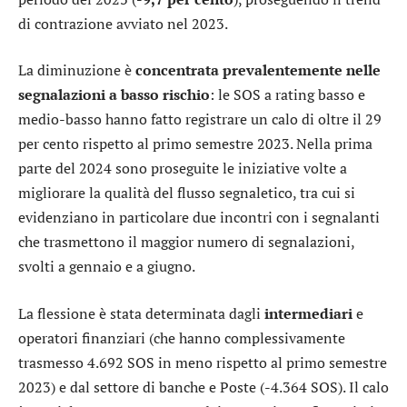
di contrazione avviato nel 2023.
La diminuzione è
concentrata prevalentemente nelle
segnalazioni a basso rischio
: le SOS a rating basso e
medio-basso hanno fatto registrare un calo di oltre il 29
per cento rispetto al primo semestre 2023. Nella prima
parte del 2024 sono proseguite le iniziative volte a
migliorare la qualità del flusso segnaletico, tra cui si
evidenziano in particolare due incontri con i segnalanti
che trasmettono il maggior numero di segnalazioni,
svolti a gennaio e a giugno.
La flessione è stata determinata dagli
intermediari
e
operatori finanziari (che hanno complessivamente
trasmesso 4.692 SOS in meno rispetto al primo semestre
2023) e dal settore di banche e
Poste
(-4.364 SOS). Il calo