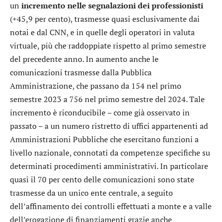
un
incremento nelle segnalazioni dei professionisti
(+45,9 per cento), trasmesse quasi esclusivamente dai
notai e dal CNN, e in quelle degli operatori in valuta
virtuale, più che raddoppiate rispetto al primo semestre
del precedente anno. In aumento anche le
comunicazioni trasmesse dalla Pubblica
Amministrazione, che passano da 154 nel primo
semestre 2023 a 756 nel primo semestre del 2024. Tale
incremento è riconducibile – come già osservato in
passato – a un numero ristretto di uffici appartenenti ad
Amministrazioni Pubbliche che esercitano funzioni a
livello nazionale, connotati da competenze specifiche su
determinati procedimenti amministrativi. In particolare
quasi il 70 per cento delle comunicazioni sono state
trasmesse da un unico ente centrale, a seguito
dell’affinamento dei controlli effettuati a monte e a valle
dell’erogazione di finanziamenti grazie anche