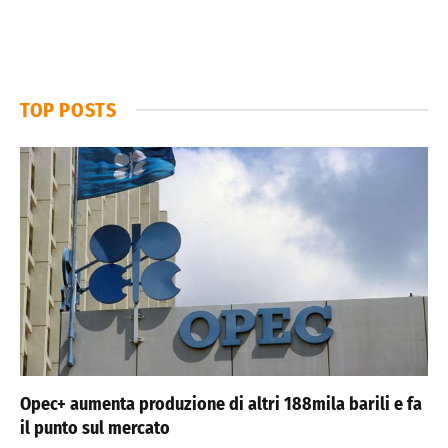
TOP POSTS
Opec+ aumenta produzione di altri 188mila barili e fa
il punto sul mercato