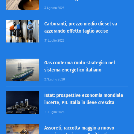
3 Agosto 2026
Carburanti, prezzo medio diesel va
azzerando effetto taglio accise
31 Luglio 2026
Gas conferma ruolo strategico nel
sistema energetico italiano
27 Luglio 2026
Istat: prospettive economia mondiale
incerte, PIL Italia in lieve crescita
10 Luglio 2026
Assoreti, raccolta maggio a nuovo