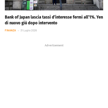
Bank of Japan lascia tassi d’interesse fermi all’1%. Yen
di nuovo giù dopo intervento
FINANZA
31 Luglio 2026
Advertisement