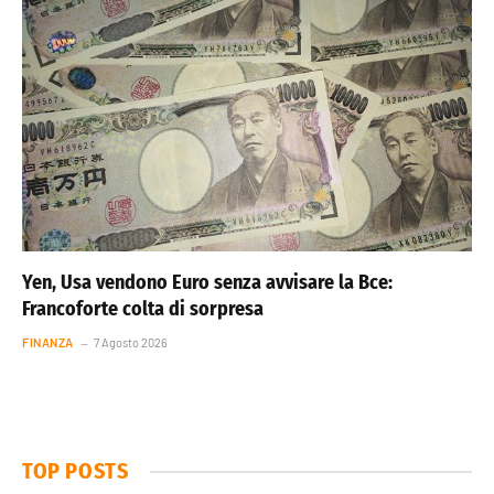
Yen, Usa vendono Euro senza avvisare la Bce:
Francoforte colta di sorpresa
FINANZA
7 Agosto 2026
TOP POSTS