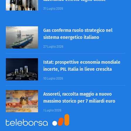
31 Luglio 2026
Gas conferma ruolo strategico nel
sistema energetico italiano
27 Luglio 2026
Istat: prospettive economia mondiale
incerte, PIL Italia in lieve crescita
10 Luglio 2026
Assoreti, raccolta maggio a nuovo
massimo storico per 7 miliardi euro
1 Luglio 2026