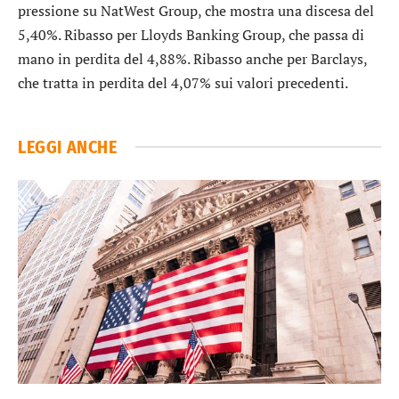
pressione su
NatWest Group
, che mostra una discesa del
5,40%. Ribasso per
Lloyds Banking Group
, che passa di
mano in perdita del 4,88%. Ribasso anche per
Barclays
,
che tratta in perdita del 4,07% sui valori precedenti.
LEGGI ANCHE