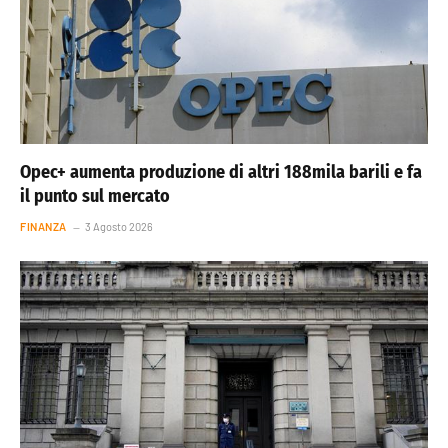
Opec+ aumenta produzione di altri 188mila barili e fa
il punto sul mercato
FINANZA
3 Agosto 2026