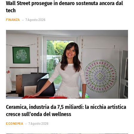
Wall Street prosegue in denaro sostenuta ancora dal
tech
FINANZA
7 Agosto 2026
Ceramica, industria da 7,5 miliardi: la nicchia artistica
cresce sull’onda del wellness
ECONOMIA
7 Agosto 2026