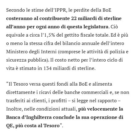
Secondo le stime dell’IPPR, le perdite della BoE
costeranno al contribuente 22 miliardi di sterline
all’anno per ogni anno di questa legislatura
. Ciò
equivale a circa l’1,5% del gettito fiscale totale. Ed è più
o meno la stessa cifra del bilancio annuale dell’intero
Ministero degli Interni (comprese le attività di polizia e
sicurezza pubblica). Il costo netto per l’intero ciclo di
vita è stimato in 134 miliardi di sterline.
“Il Tesoro versa questi fondi alla BoE e alimenta
direttamente i ricavi delle banche commerciali e, se non
trasferiti ai clienti, i profitti – si legge nel rapporto –
Inoltre, nelle condizioni attuali,
più velocemente la
Banca d’Inghilterra conclude la sua operazione di
QE, più costa al Tesoro
“.