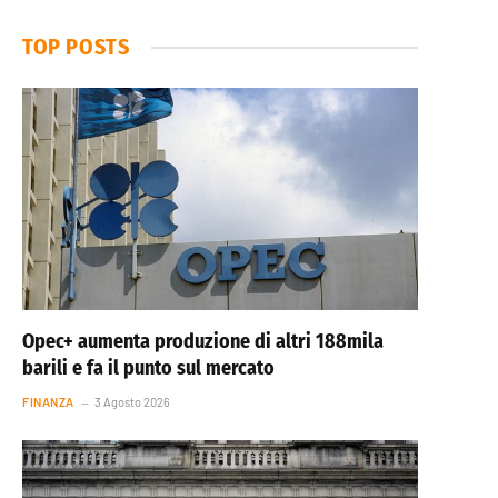
TOP POSTS
Opec+ aumenta produzione di altri 188mila
barili e fa il punto sul mercato
FINANZA
3 Agosto 2026