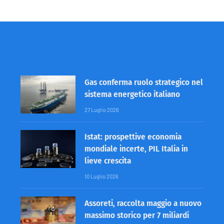
Gas conferma ruolo strategico nel
sistema energetico italiano
27 Luglio 2026
Istat: prospettive economia
mondiale incerte, PIL Italia in
lieve crescita
10 Luglio 2026
Assoreti, raccolta maggio a nuovo
massimo storico per 7 miliardi