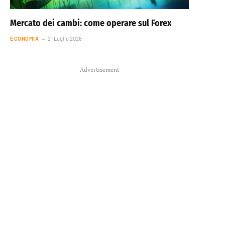
Mercato dei cambi: come operare sul Forex
ECONOMIA
21 Luglio 2026
Advertisement