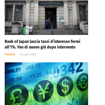
Bank of Japan lascia tassi d’interesse fermi
all’1%. Yen di nuovo giù dopo intervento
FINANZA
31 Luglio 2026