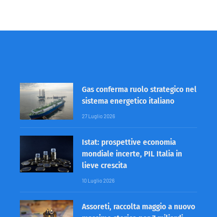
Gas conferma ruolo strategico nel
sistema energetico italiano
27 Luglio 2026
Istat: prospettive economia
mondiale incerte, PIL Italia in
lieve crescita
10 Luglio 2026
Assoreti, raccolta maggio a nuovo