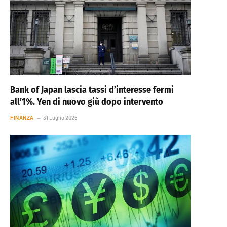
Bank of Japan lascia tassi d’interesse fermi
all’1%. Yen di nuovo giù dopo intervento
FINANZA
31 Luglio 2026