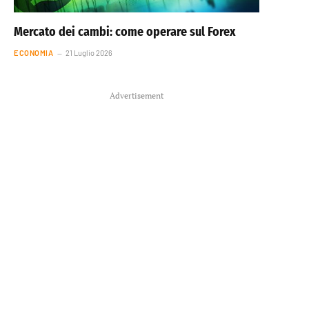
Mercato dei cambi: come operare sul Forex
ECONOMIA
21 Luglio 2026
Advertisement