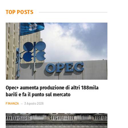
TOP POSTS
Opec+ aumenta produzione di altri 188mila
barili e fa il punto sul mercato
FINANZA
3 Agosto 2026