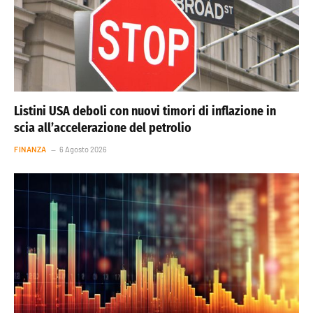
Listini USA deboli con nuovi timori di inflazione in
scia all’accelerazione del petrolio
FINANZA
6 Agosto 2026