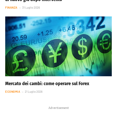
FINANZA
31 Luglio 2026
Mercato dei cambi: come operare sul Forex
ECONOMIA
21 Luglio 2026
Advertisement