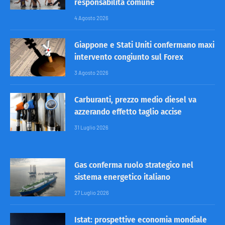
responsabilità comune
4 Agosto 2026
Giappone e Stati Uniti confermano maxi
intervento congiunto sul Forex
3 Agosto 2026
Carburanti, prezzo medio diesel va
azzerando effetto taglio accise
31 Luglio 2026
Gas conferma ruolo strategico nel
sistema energetico italiano
27 Luglio 2026
Istat: prospettive economia mondiale