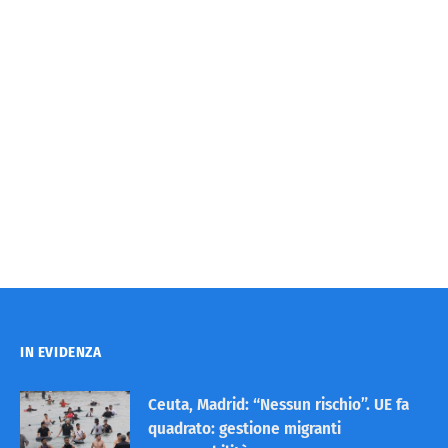
IN EVIDENZA
Ceuta, Madrid: “Nessun rischio”. UE fa
quadrato: gestione migranti