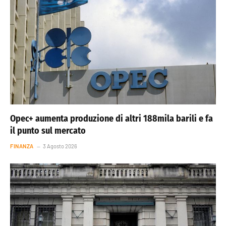
Opec+ aumenta produzione di altri 188mila barili e fa
il punto sul mercato
FINANZA
3 Agosto 2026