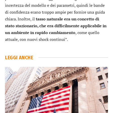
incertezza del modello e dei parametri, quindi le bande
di confidenza erano troppo ampie per fornire una guida
chiara. Inoltre, il
tasso naturale era un concetto di
stato stazionario, che era difficilmente applicabile in
un ambiente in rapido cambiamento
, come quello
attuale, con nuovi shock continui”.
LEGGI ANCHE