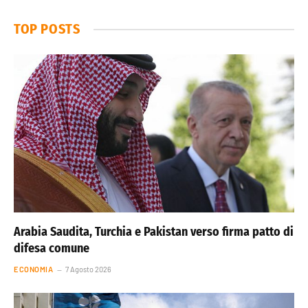
TOP POSTS
Arabia Saudita, Turchia e Pakistan verso firma patto di
difesa comune
ECONOMIA
7 Agosto 2026