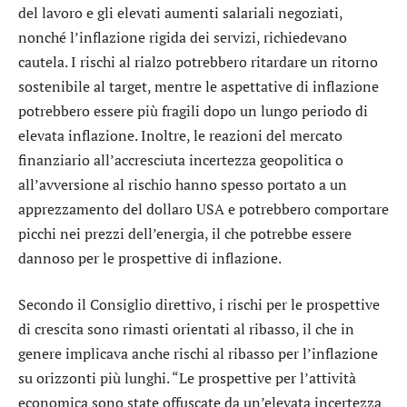
del lavoro e gli elevati aumenti salariali negoziati,
nonché l’inflazione rigida dei servizi, richiedevano
cautela. I rischi al rialzo potrebbero ritardare un ritorno
sostenibile al target, mentre le aspettative di inflazione
potrebbero essere più fragili dopo un lungo periodo di
elevata inflazione. Inoltre, le reazioni del mercato
finanziario all’accresciuta incertezza geopolitica o
all’avversione al rischio hanno spesso portato a un
apprezzamento del dollaro USA e potrebbero comportare
picchi nei prezzi dell’energia, il che potrebbe essere
dannoso per le prospettive di inflazione.
Secondo il Consiglio direttivo, i rischi per le prospettive
di crescita sono rimasti orientati al ribasso, il che in
genere implicava anche rischi al ribasso per l’inflazione
su orizzonti più lunghi. “Le prospettive per l’attività
economica sono state offuscate da un’elevata incertezza