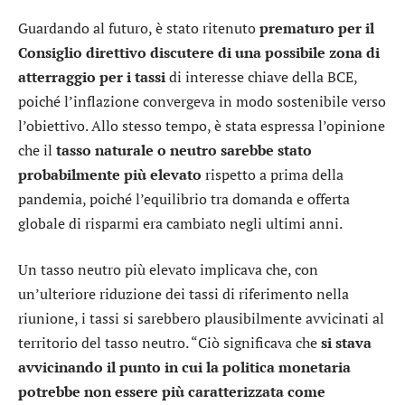
Guardando al futuro, è stato ritenuto
prematuro per il
Consiglio direttivo discutere di una possibile zona di
atterraggio per i tassi
di interesse chiave della BCE,
poiché l’inflazione convergeva in modo sostenibile verso
l’obiettivo. Allo stesso tempo, è stata espressa l’opinione
che il
tasso naturale o neutro sarebbe stato
probabilmente più elevato
rispetto a prima della
pandemia, poiché l’equilibrio tra domanda e offerta
globale di risparmi era cambiato negli ultimi anni.
Un tasso neutro più elevato implicava che, con
un’ulteriore riduzione dei tassi di riferimento nella
riunione, i tassi si sarebbero plausibilmente avvicinati al
territorio del tasso neutro. “Ciò significava che
si stava
avvicinando il punto in cui la politica monetaria
potrebbe non essere più caratterizzata come