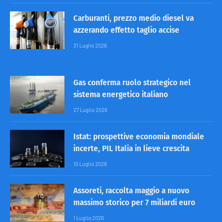
Carburanti, prezzo medio diesel va
azzerando effetto taglio accise
31 Luglio 2026
Gas conferma ruolo strategico nel
sistema energetico italiano
27 Luglio 2026
Istat: prospettive economia mondiale
incerte, PIL Italia in lieve crescita
10 Luglio 2026
Assoreti, raccolta maggio a nuovo
massimo storico per 7 miliardi euro
1 Luglio 2026