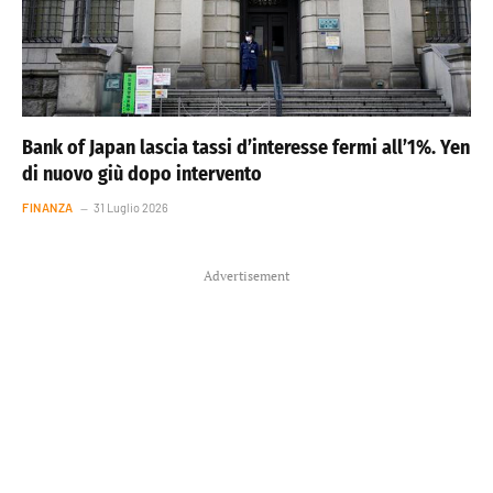
Bank of Japan lascia tassi d’interesse fermi all’1%. Yen
di nuovo giù dopo intervento
FINANZA
31 Luglio 2026
Advertisement