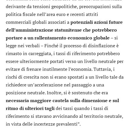
derivante da tensioni geopolitiche, preoccupazioni sulla
politica fiscale nell’area euro e recenti attriti
commerciali globali associati a
potenziali azioni future
dell’amministrazione statunitense che potrebbero
portare a un rallentamento economico globale
– si
legge nei verbali – Finché il processo di disinflazione è
rimasto in carreggiata, i tassi di riferimento potrebbero
essere ulteriormente portati verso un livello neutrale per
evitare di frenare inutilmente l’economia. Tuttavia, i
rischi di crescita non si erano spostati a un livello tale da
richiedere un’accelerazione nel passaggio a una
posizione neutrale. Inoltre, si è sostenuto che era
necessaria maggiore cautela sulla dimensione e sul
ritmo di ulteriori tagli
dei tassi quando i tassi di
riferimento si stavano avvicinando al territorio neutrale,
in vista delle incertezze prevalenti”.