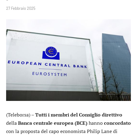
27 Febbraio 2025
(Teleborsa) –
Tutti i membri del Consiglio direttivo
della
Banca centrale europea (BCE)
hanno
concordato
con la proposta del capo economista Philip Lane di