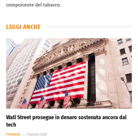
componente del tabacco.
LEGGI ANCHE
Wall Street prosegue in denaro sostenuta ancora dal
tech
FINANZA
7 Agosto 2026