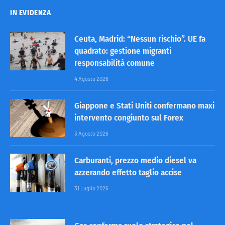
IN EVIDENZA
Ceuta, Madrid: “Nessun rischio”. UE fa
quadrato: gestione migranti
responsabilità comune
4 Agosto 2026
Giappone e Stati Uniti confermano maxi
intervento congiunto sul Forex
3 Agosto 2026
Carburanti, prezzo medio diesel va
azzerando effetto taglio accise
31 Luglio 2026