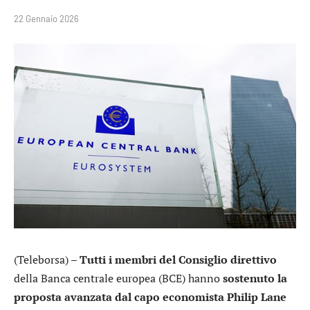
22 Gennaio 2026
(Teleborsa) –
Tutti i membri del Consiglio direttivo
della Banca centrale europea (BCE) hanno
sostenuto la
proposta avanzata dal capo economista Philip Lane