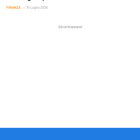
FINANZA
31 Luglio 2026
Advertisement