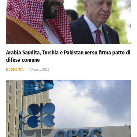
Arabia Saudita, Turchia e Pakistan verso firma patto di
difesa comune
ECONOMIA
7 Agosto 2026