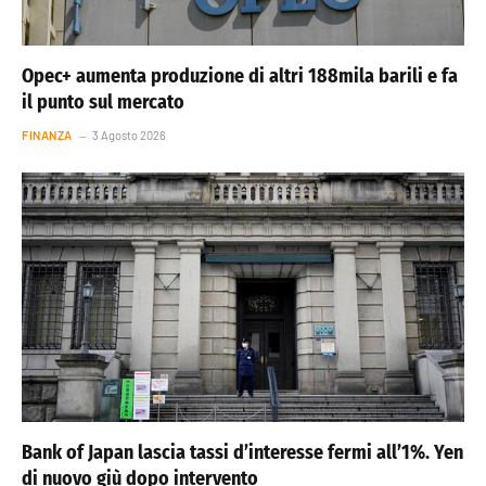
Opec+ aumenta produzione di altri 188mila barili e fa
il punto sul mercato
FINANZA
3 Agosto 2026
Bank of Japan lascia tassi d’interesse fermi all’1%. Yen
di nuovo giù dopo intervento