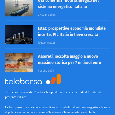
Gas conferma ruolo strategico nel
sistema energetico italiano
27 Luglio 2026
Istat: prospettive economia mondiale
incerte, PIL Italia in lieve crescita
10 Luglio 2026
Assoreti, raccolta maggio a nuovo
massimo storico per 7 miliardi euro
1 Luglio 2026
Tutti i diritti riservati. E’ vietata la riproduzione anche parziale del materiale
presente sul sito.
Le foto presenti su teleborsa.ansa.it sono di pubblico dominio o soggette a licenza
di pubblicazione in concessione a Teleborsa. Chiunque ritenesse che la