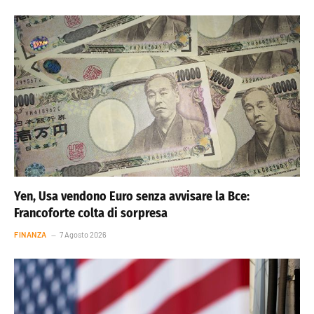
Yen, Usa vendono Euro senza avvisare la Bce:
Francoforte colta di sorpresa
FINANZA
7 Agosto 2026