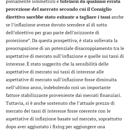
pienamente simmetrico e
tutelarsi da qualsiasi errata
percezione del mercato secondo cui il Consiglio
direttivo sarebbe stato esitante a tagliare i tassi
anche
se l’inflazione avesse dovuto scendere al di sotto
dell’obiettivo per gran parte dell’orizzonte di
proiezione”. Da questa prospettiva, è stata sollevata la
preoccupazione di un potenziale disaccoppiamento tra le
aspettative di mercato sull’inflazione e quelle sui tassi di
interesse. È stato suggerito che la sensibilità delle
aspettative di mercato sui tassi di interesse alle
aspettative di mercato sull’inflazione fosse diminuita
nell’ultimo anno, indebolendo così un importante
fattore stabilizzante proveniente dai mercati finanziari.
Tuttavia, si è anche sostenuto che l’attuale prezzo di
mercato dei tassi di interesse fosse coerente con le
aspettative di inflazione basate sul mercato, soprattutto
dopo aver aggiustato i fixing per aggiungere una