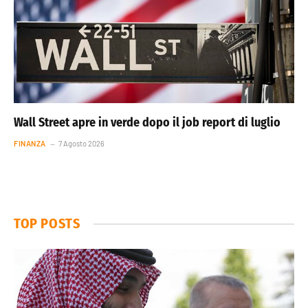
Wall Street apre in verde dopo il job report di luglio
FINANZA
7 Agosto 2026
TOP POSTS