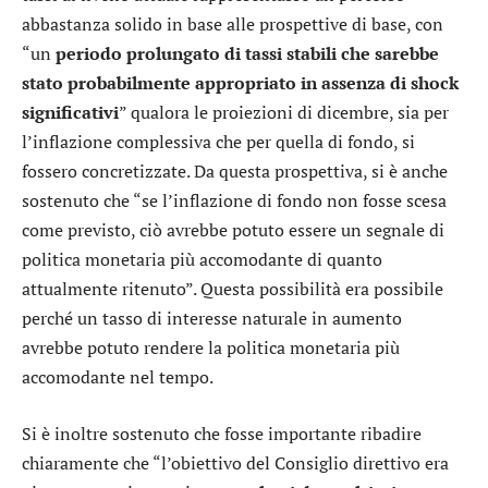
abbastanza solido in base alle prospettive di base, con
“un
periodo prolungato di tassi stabili che sarebbe
stato probabilmente appropriato in assenza di shock
significativi
” qualora le proiezioni di dicembre, sia per
l’inflazione complessiva che per quella di fondo, si
fossero concretizzate. Da questa prospettiva, si è anche
sostenuto che “se l’inflazione di fondo non fosse scesa
come previsto, ciò avrebbe potuto essere un segnale di
politica monetaria più accomodante di quanto
attualmente ritenuto”. Questa possibilità era possibile
perché un tasso di interesse naturale in aumento
avrebbe potuto rendere la politica monetaria più
accomodante nel tempo.
Si è inoltre sostenuto che fosse importante ribadire
chiaramente che “l’obiettivo del Consiglio direttivo era