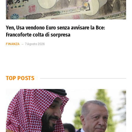
Yen, Usa vendono Euro senza avvisare la Bce:
Francoforte colta di sorpresa
FINANZA
7 Agosto 2026
TOP POSTS