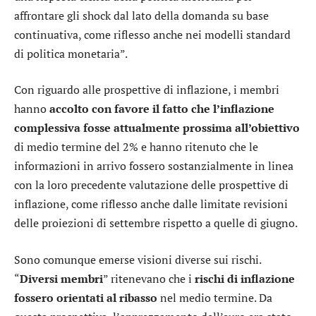
affrontare gli shock dal lato della domanda su base
continuativa, come riflesso anche nei modelli standard
di politica monetaria”.
Con riguardo alle prospettive di inflazione, i membri
hanno
accolto con favore il fatto che l’inflazione
complessiva fosse attualmente prossima all’obiettivo
di medio termine del 2% e hanno ritenuto che le
informazioni in arrivo fossero sostanzialmente in linea
con la loro precedente valutazione delle prospettive di
inflazione, come riflesso anche dalle limitate revisioni
delle proiezioni di settembre rispetto a quelle di giugno.
Sono comunque emerse visioni diverse sui rischi.
“
Diversi membri
” ritenevano che i
rischi di inflazione
fossero orientati al ribasso
nel medio termine. Da