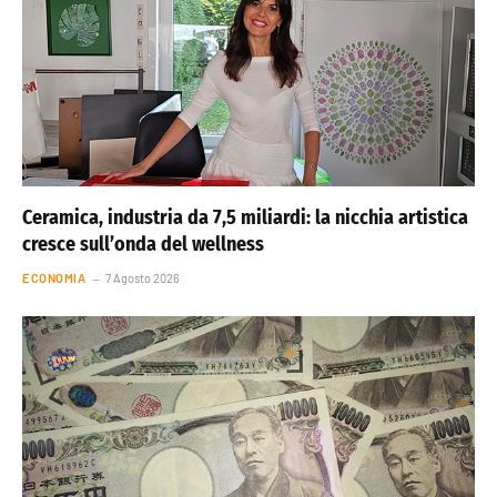
Ceramica, industria da 7,5 miliardi: la nicchia artistica
cresce sull’onda del wellness
ECONOMIA
7 Agosto 2026