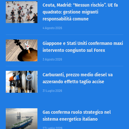
Ceuta, Madrid: “Nessun rischio”. UE fa
quadrato: gestione migranti
responsabilità comune
4 Agosto 2026
Giappone e Stati Uniti confermano maxi
intervento congiunto sul Forex
3 Agosto 2026
Carburanti, prezzo medio diesel va
azzerando effetto taglio accise
31 Luglio 2026
Gas conferma ruolo strategico nel
sistema energetico italiano
27 Luglio 2026