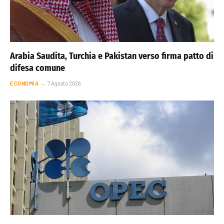
Arabia Saudita, Turchia e Pakistan verso firma patto di
difesa comune
ECONOMIA
7 Agosto 2026