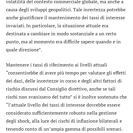
volatilità del contesto commerciale globale, ma anche a
causa degli sviluppi geopolitici. Tale incertezza potrebbe
anche giustificare il mantenimento dei tassi di interesse
invariati. In particolare, la situazione attuale era
destinata a cambiare in modo sostanziale a un certo
punto, ma al momento era difficile sapere quando e in
quale direzione”.
Mantenere i tassi di riferimento ai livelli attuali
“consentirebbe di avere più tempo per valutare gli effetti
dei dazi, delle incertezze in corso e degli altri fattori di
rischio discussi dal Consiglio direttivo, anche se tali
rischi non svanissero del tutto” si è inoltre sostenuto che
“l’attuale livello dei tassi di interesse dovrebbe essere
considerato sufficientemente robusto nella gestione
degli shock, alla luce dei rischi di inflazione bilaterali e
tenendo conto di un’ampia gamma di possibili scenari.