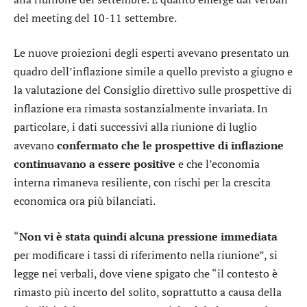
del meeting del 10-11 settembre.
Le nuove proiezioni degli esperti avevano presentato un
quadro dell’inflazione simile a quello previsto a giugno e
la valutazione del Consiglio direttivo sulle prospettive di
inflazione era rimasta sostanzialmente invariata. In
particolare, i dati successivi alla riunione di luglio
avevano
confermato che le prospettive di inflazione
continuavano a essere positive
e che l’economia
interna rimaneva resiliente, con rischi per la crescita
economica ora più bilanciati.
“
Non vi è stata quindi alcuna pressione immediata
per modificare i tassi di riferimento nella riunione”, si
legge nei verbali, dove viene spigato che “il contesto è
rimasto più incerto del solito, soprattutto a causa della