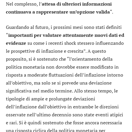
Nel complesso, l’
attesa di ulteriori informazioni
continuava a rappresentare un’opzione valida
“.
Guardando al futuro, i prossimi mesi sono stati definiti
“
importanti per valutare attentamente nuovi dati ed
evidenze
su come i recenti shock stessero influenzando
le prospettive di inflazione e crescita”. A questo
proposito, si è sostenuto che “l’orientamento della
politica monetaria non dovrebbe essere modificato in
risposta a moderate fluttuazioni dell’inflazione intorno
all’obiettivo, ma solo se si prevede una deviazione
significativa nel medio termine. Allo stesso tempo, le
tipologie di ampie e prolungate deviazioni
dell’inflazione dall’obiettivo in entrambe le direzioni
osservate nell’ultimo decennio sono state eventi atipici
e rari. Si è quindi sostenuto che fosse ancora necessaria
una risposta ciclica della politica monetaria per