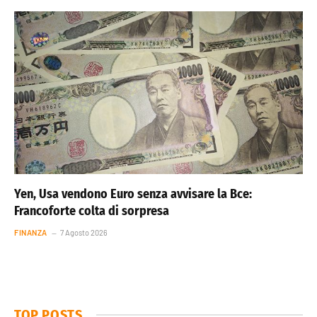
Yen, Usa vendono Euro senza avvisare la Bce:
Francoforte colta di sorpresa
FINANZA
7 Agosto 2026
TOP POSTS