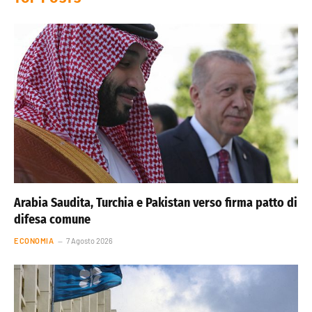
Arabia Saudita, Turchia e Pakistan verso firma patto di
difesa comune
ECONOMIA
7 Agosto 2026