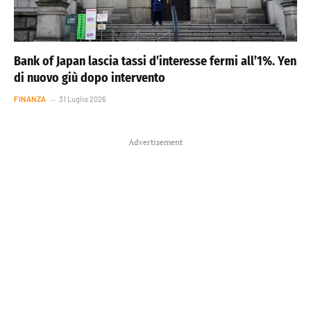
Bank of Japan lascia tassi d’interesse fermi all’1%. Yen
di nuovo giù dopo intervento
FINANZA
31 Luglio 2026
Advertisement