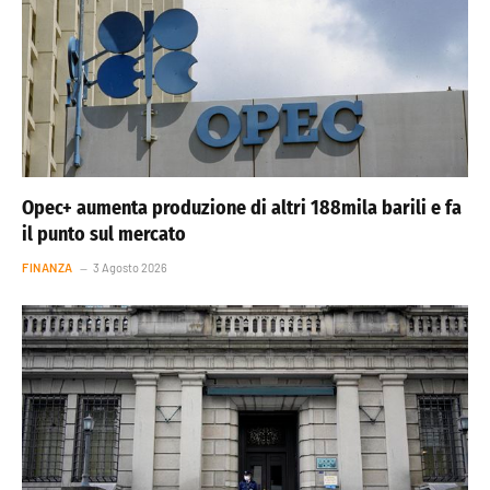
Opec+ aumenta produzione di altri 188mila barili e fa
il punto sul mercato
FINANZA
3 Agosto 2026