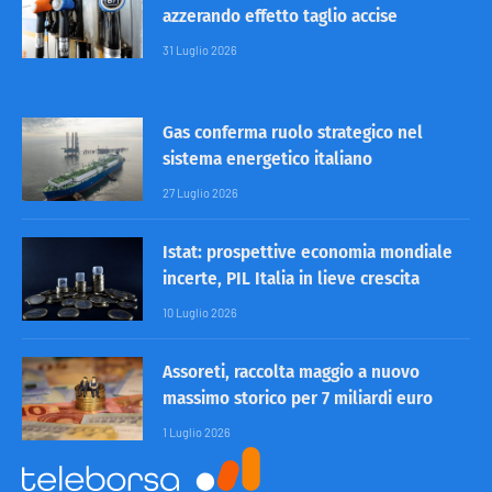
azzerando effetto taglio accise
31 Luglio 2026
Gas conferma ruolo strategico nel
sistema energetico italiano
27 Luglio 2026
Istat: prospettive economia mondiale
incerte, PIL Italia in lieve crescita
10 Luglio 2026
Assoreti, raccolta maggio a nuovo
massimo storico per 7 miliardi euro
1 Luglio 2026