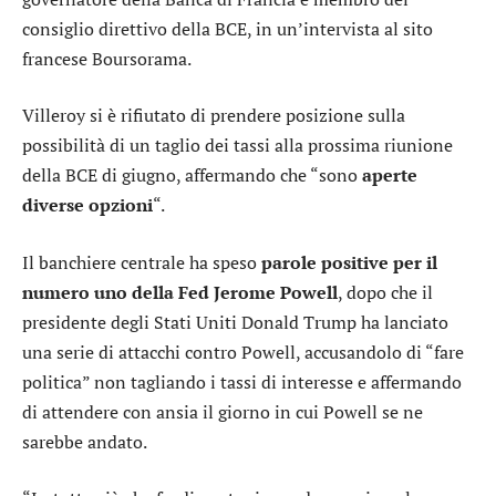
consiglio direttivo della BCE, in un’intervista al sito
francese Boursorama.
Villeroy si è rifiutato di prendere posizione sulla
possibilità di un taglio dei tassi alla prossima riunione
della BCE di giugno, affermando che “sono
aperte
diverse opzioni
“.
Il banchiere centrale ha speso
parole positive per il
numero uno della Fed Jerome Powell
, dopo che il
presidente degli Stati Uniti Donald Trump ha lanciato
una serie di attacchi contro Powell, accusandolo di “fare
politica” non tagliando i tassi di interesse e affermando
di attendere con ansia il giorno in cui Powell se ne
sarebbe andato.