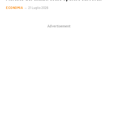
ECONOMIA
21 Luglio 2026
Advertisement