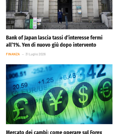
Bank of Japan lascia tassi d’interesse fermi
all’1%. Yen di nuovo giù dopo intervento
FINANZA
31 Luglio 2026
Mercato dei cambi: come operare sul Forex