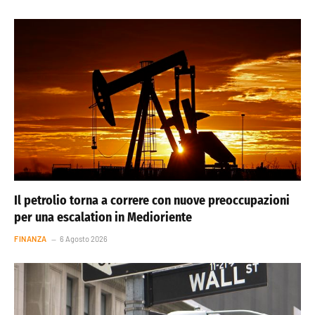
Il petrolio torna a correre con nuove preoccupazioni
per una escalation in Medioriente
FINANZA
6 Agosto 2026