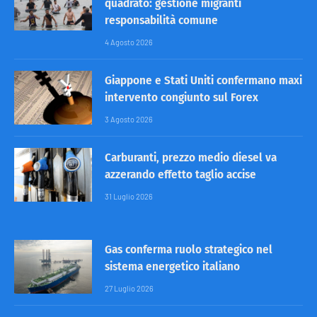
quadrato: gestione migranti
responsabilità comune
4 Agosto 2026
Giappone e Stati Uniti confermano maxi
intervento congiunto sul Forex
3 Agosto 2026
Carburanti, prezzo medio diesel va
azzerando effetto taglio accise
31 Luglio 2026
Gas conferma ruolo strategico nel
sistema energetico italiano
27 Luglio 2026