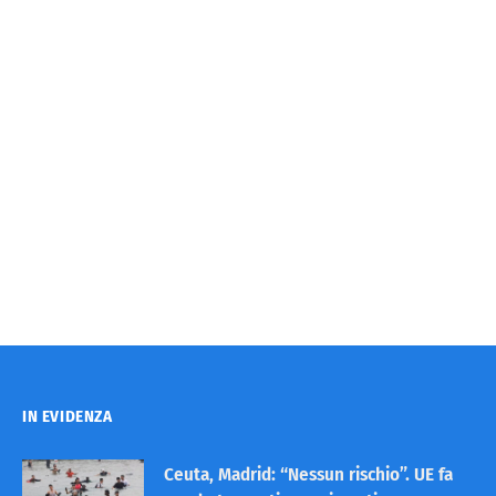
IN EVIDENZA
Ceuta, Madrid: “Nessun rischio”. UE fa