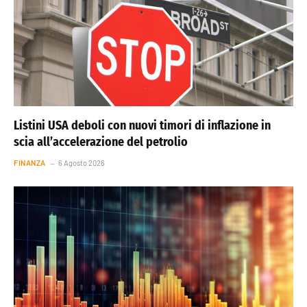
Listini USA deboli con nuovi timori di inflazione in
scia all’accelerazione del petrolio
FINANZA
6 Agosto 2026