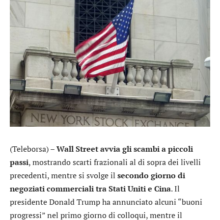
(Teleborsa) –
Wall Street avvia gli scambi a piccoli
passi
, mostrando scarti frazionali al di sopra dei livelli
precedenti, mentre si svolge il
secondo giorno di
negoziati commerciali tra Stati Uniti e Cina
. Il
presidente Donald Trump ha annunciato alcuni “buoni
progressi” nel primo giorno di colloqui, mentre il