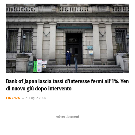
Bank of Japan lascia tassi d’interesse fermi all’1%. Yen
di nuovo giù dopo intervento
FINANZA
31 Luglio 2026
Advertisement