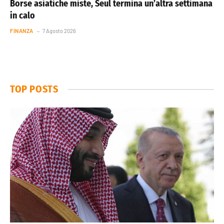
Borse asiatiche miste, Seul termina un’altra settimana
in calo
FINANZA
7 Agosto 2026
TOP POSTS