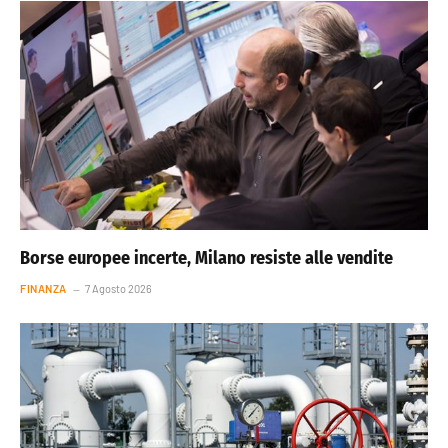
Borse europee incerte, Milano resiste alle vendite
FINANZA
7 Agosto 2026