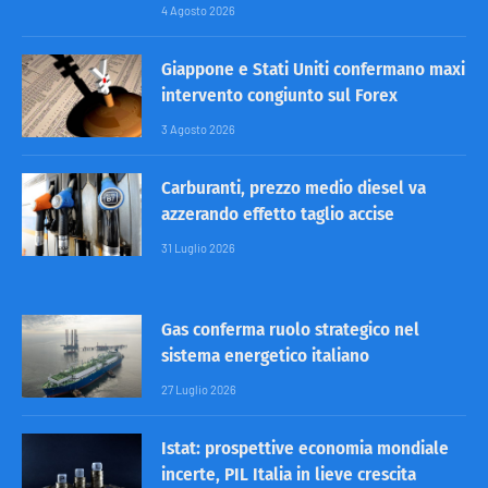
4 Agosto 2026
Giappone e Stati Uniti confermano maxi
intervento congiunto sul Forex
3 Agosto 2026
Carburanti, prezzo medio diesel va
azzerando effetto taglio accise
31 Luglio 2026
Gas conferma ruolo strategico nel
sistema energetico italiano
27 Luglio 2026
Istat: prospettive economia mondiale
incerte, PIL Italia in lieve crescita