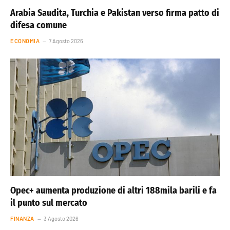
Arabia Saudita, Turchia e Pakistan verso firma patto di
difesa comune
ECONOMIA
7 Agosto 2026
Opec+ aumenta produzione di altri 188mila barili e fa
il punto sul mercato
FINANZA
3 Agosto 2026