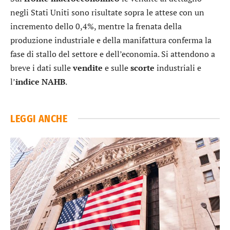
negli Stati Uniti sono risultate sopra le attese con un
incremento dello 0,4%, mentre la frenata della
produzione industriale e della manifattura conferma la
fase di stallo del settore e dell’economia. Si attendono a
breve i dati sulle
vendite
e sulle
scorte
industriali e
l’
indice NAHB
.
LEGGI ANCHE