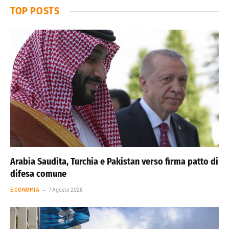
TOP POSTS
Arabia Saudita, Turchia e Pakistan verso firma patto di
difesa comune
ECONOMIA
7 Agosto 2026