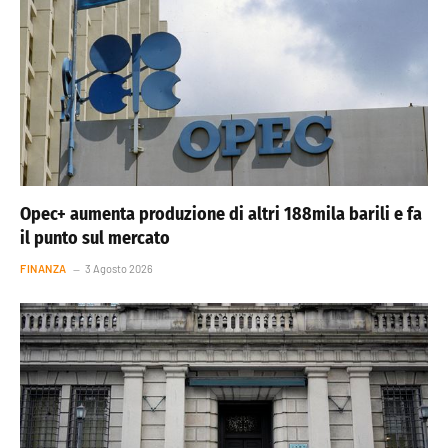
Opec+ aumenta produzione di altri 188mila barili e fa
il punto sul mercato
FINANZA
3 Agosto 2026