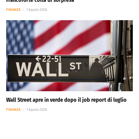
FINANZA
7 Agosto 2026
Wall Street apre in verde dopo il job report di luglio
FINANZA
7 Agosto 2026