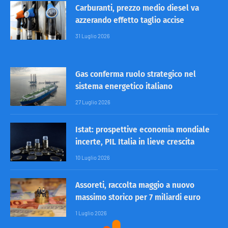
Carburanti, prezzo medio diesel va
azzerando effetto taglio accise
31 Luglio 2026
Gas conferma ruolo strategico nel
sistema energetico italiano
27 Luglio 2026
Istat: prospettive economia mondiale
incerte, PIL Italia in lieve crescita
10 Luglio 2026
Assoreti, raccolta maggio a nuovo
massimo storico per 7 miliardi euro
1 Luglio 2026