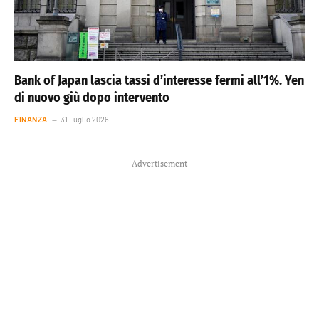
Bank of Japan lascia tassi d’interesse fermi all’1%. Yen
di nuovo giù dopo intervento
FINANZA
31 Luglio 2026
Advertisement