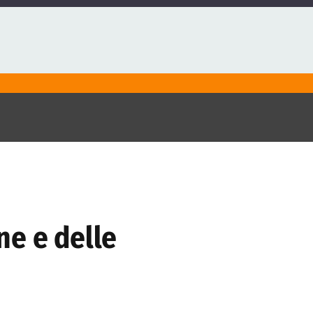
one e delle