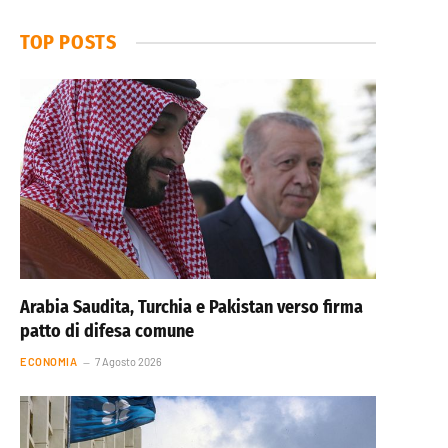
TOP POSTS
Arabia Saudita, Turchia e Pakistan verso firma
patto di difesa comune
ECONOMIA
7 Agosto 2026