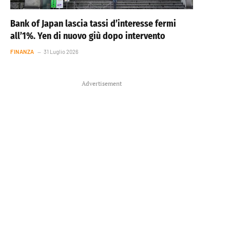
Bank of Japan lascia tassi d’interesse fermi
all’1%. Yen di nuovo giù dopo intervento
FINANZA
31 Luglio 2026
Advertisement