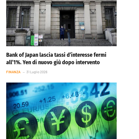
Bank of Japan lascia tassi d’interesse fermi
all’1%. Yen di nuovo giù dopo intervento
FINANZA
31 Luglio 2026