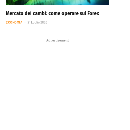
Mercato dei cambi: come operare sul Forex
ECONOMIA
21 Luglio 2026
Advertisement