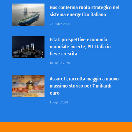
Gas conferma ruolo strategico nel
sistema energetico italiano
27 Luglio 2026
Istat: prospettive economia
mondiale incerte, PIL Italia in
lieve crescita
10 Luglio 2026
Assoreti, raccolta maggio a nuovo
massimo storico per 7 miliardi
euro
1 Luglio 2026