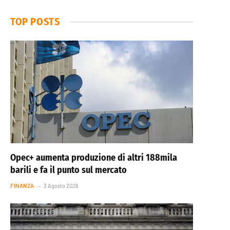
TOP POSTS
Opec+ aumenta produzione di altri 188mila
barili e fa il punto sul mercato
FINANZA
3 Agosto 2026