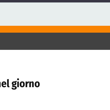
nel giorno