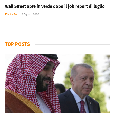
Wall Street apre in verde dopo il job report di luglio
FINANZA
7 Agosto 2026
TOP POSTS