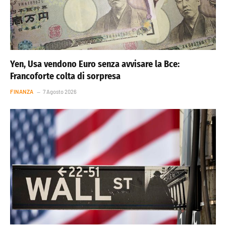
Yen, Usa vendono Euro senza avvisare la Bce:
Francoforte colta di sorpresa
FINANZA
7 Agosto 2026