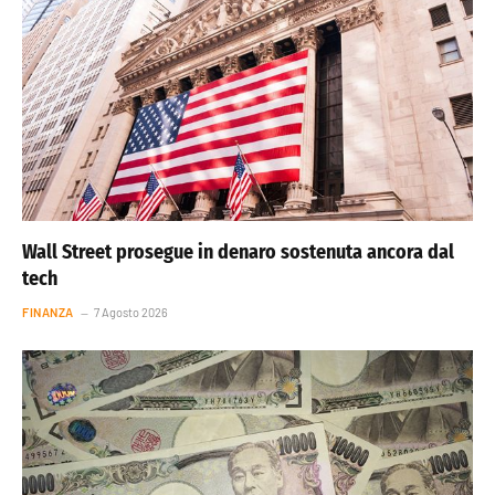
Wall Street prosegue in denaro sostenuta ancora dal
tech
FINANZA
7 Agosto 2026