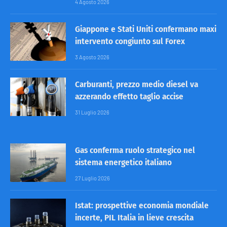
4 Agosto 2026
Giappone e Stati Uniti confermano maxi
intervento congiunto sul Forex
3 Agosto 2026
Carburanti, prezzo medio diesel va
azzerando effetto taglio accise
31 Luglio 2026
Gas conferma ruolo strategico nel
sistema energetico italiano
27 Luglio 2026
Istat: prospettive economia mondiale
incerte, PIL Italia in lieve crescita