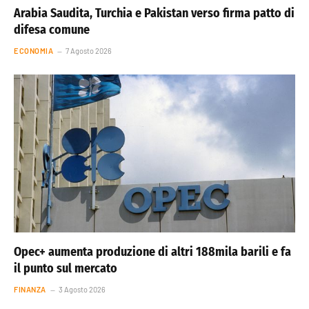
Arabia Saudita, Turchia e Pakistan verso firma patto di
difesa comune
ECONOMIA
7 Agosto 2026
Opec+ aumenta produzione di altri 188mila barili e fa
il punto sul mercato
FINANZA
3 Agosto 2026