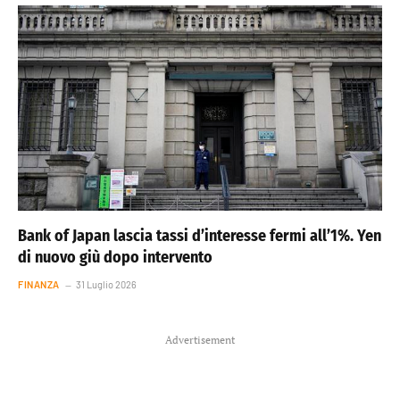
Bank of Japan lascia tassi d’interesse fermi all’1%. Yen
di nuovo giù dopo intervento
FINANZA
31 Luglio 2026
Advertisement