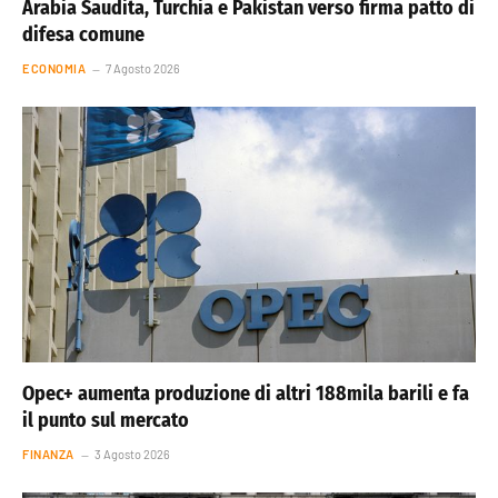
Arabia Saudita, Turchia e Pakistan verso firma patto di
difesa comune
ECONOMIA
7 Agosto 2026
Opec+ aumenta produzione di altri 188mila barili e fa
il punto sul mercato
FINANZA
3 Agosto 2026