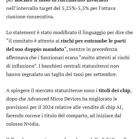
nell’intervallo target del 5,25%-5,5% per l’ottava
riunione consecutiva.
Lo statement è stato modificato il linguaggio per dire che
“il comitato è attento ai
rischi per entrambe le parti
del suo doppio mandato
“, mentre in precedenza
affermava che i funzionari erano “molto attenti ai rischi
di inflazione”. I banchieri centrali statunitensi non
hanno segnalato un taglio dei tassi per settembre.
A spingere il mercato statunitense sono i
titoli dei chip
,
dopo che
Advanced Micro Devices
ha migliorato le
previsioni per il 2024 relative alle vendite di chip AI,
facendo correre i titolo del comparto, ad iniziare dal
colosso
Nvidia
.