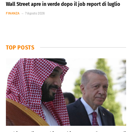
Wall Street apre in verde dopo il job report di luglio
FINANZA
7 Agosto 2026
TOP POSTS