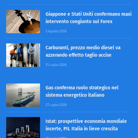
Giappone e Stati Uniti confermano maxi
intervento congiunto sul Forex
3 Agosto 2026
Carburanti, prezzo medio diesel va
azzerando effetto taglio accise
31 Luglio 2026
Gas conferma ruolo strategico nel
sistema energetico italiano
27 Luglio 2026
Istat: prospettive economia mondiale
incerte, PIL Italia in lieve crescita