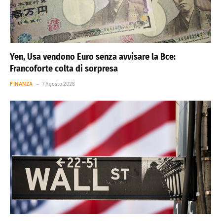
Yen, Usa vendono Euro senza avvisare la Bce:
Francoforte colta di sorpresa
FINANZA
7 Agosto 2026