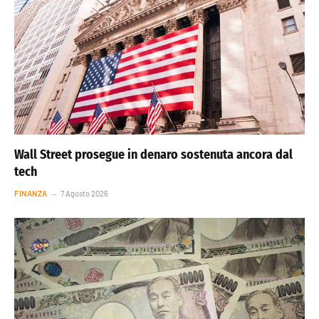
Wall Street prosegue in denaro sostenuta ancora dal
tech
FINANZA
7 Agosto 2026