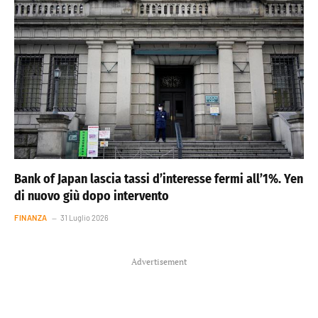
Bank of Japan lascia tassi d’interesse fermi all’1%. Yen
di nuovo giù dopo intervento
FINANZA
31 Luglio 2026
Advertisement