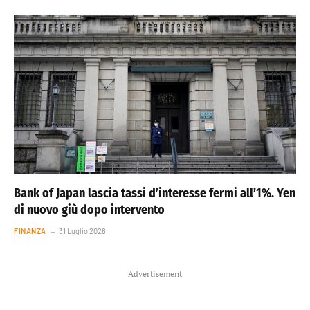
Bank of Japan lascia tassi d’interesse fermi all’1%. Yen
di nuovo giù dopo intervento
FINANZA
31 Luglio 2026
Advertisement