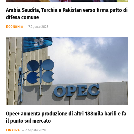
Arabia Saudita, Turchia e Pakistan verso firma patto di
difesa comune
ECONOMIA
7 Agosto 2026
Opec+ aumenta produzione di altri 188mila barili e fa
il punto sul mercato
FINANZA
3 Agosto 2026