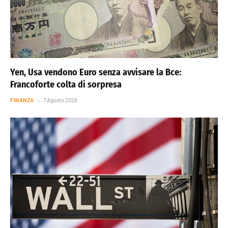
Yen, Usa vendono Euro senza avvisare la Bce:
Francoforte colta di sorpresa
FINANZA
7 Agosto 2026