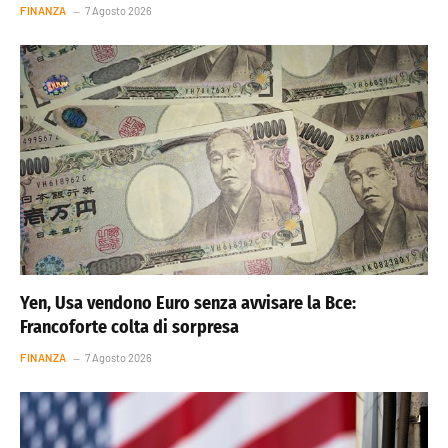
FINANZA
7 Agosto 2026
Yen, Usa vendono Euro senza avvisare la Bce:
Francoforte colta di sorpresa
FINANZA
7 Agosto 2026