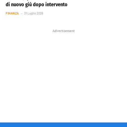
di nuovo giù dopo intervento
FINANZA
31 Luglio 2026
Advertisement