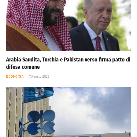
Arabia Saudita, Turchia e Pakistan verso firma patto di
difesa comune
ECONOMIA
7 Agosto 2026