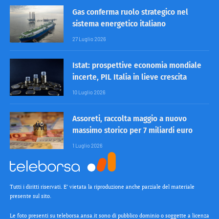
Gas conferma ruolo strategico nel
sistema energetico italiano
27 Luglio 2026
Istat: prospettive economia mondiale
incerte, PIL Italia in lieve crescita
10 Luglio 2026
Assoreti, raccolta maggio a nuovo
massimo storico per 7 miliardi euro
1 Luglio 2026
Tutti i diritti riservati. E’ vietata la riproduzione anche parziale del materiale
presente sul sito.
Le foto presenti su teleborsa.ansa.it sono di pubblico dominio o soggette a licenza