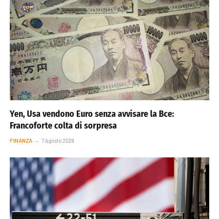
Yen, Usa vendono Euro senza avvisare la Bce:
Francoforte colta di sorpresa
FINANZA
7 Agosto 2026