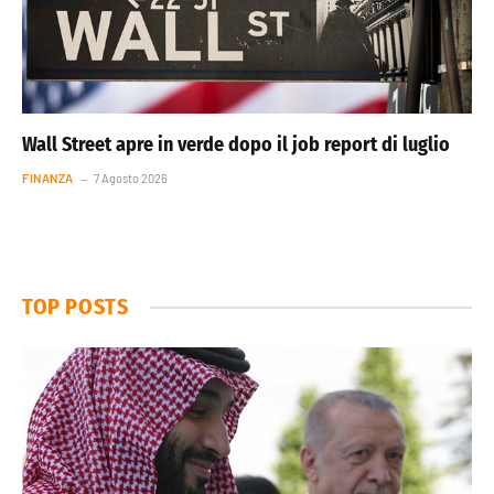
Wall Street apre in verde dopo il job report di luglio
FINANZA
7 Agosto 2026
TOP POSTS