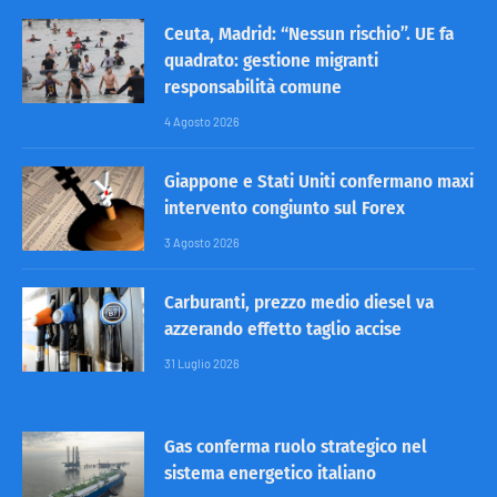
Ceuta, Madrid: “Nessun rischio”. UE fa
quadrato: gestione migranti
responsabilità comune
4 Agosto 2026
Giappone e Stati Uniti confermano maxi
intervento congiunto sul Forex
3 Agosto 2026
Carburanti, prezzo medio diesel va
azzerando effetto taglio accise
31 Luglio 2026
Gas conferma ruolo strategico nel
sistema energetico italiano