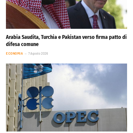
Arabia Saudita, Turchia e Pakistan verso firma patto di
difesa comune
ECONOMIA
7 Agosto 2026