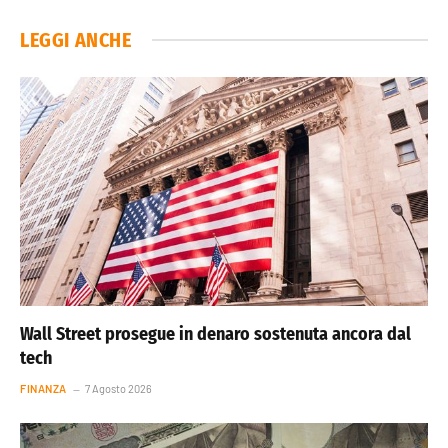
LEGGI ANCHE
Wall Street prosegue in denaro sostenuta ancora dal
tech
FINANZA
7 Agosto 2026