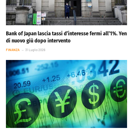
Bank of Japan lascia tassi d’interesse fermi all’1%. Yen
di nuovo giù dopo intervento
FINANZA
31 Luglio 2026