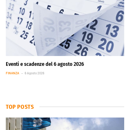
Eventi e scadenze del 6 agosto 2026
FINANZA
6 Agosto 2026
TOP POSTS