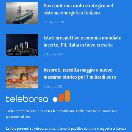
Gas conferma ruolo strategico nel
sistema energetico italiano
27 Luglio 2026
Istat: prospettive economia mondiale
incerte, PIL Italia in lieve crescita
10 Luglio 2026
Assoreti, raccolta maggio a nuovo
massimo storico per 7 miliardi euro
1 Luglio 2026
Tutti i diritti riservati. E’ vietata la riproduzione anche parziale del materiale
presente sul sito.
Le foto presenti su teleborsa.ansa.it sono di pubblico dominio o soggette a licenza