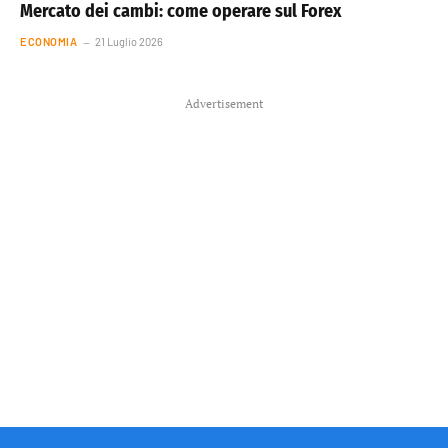
Mercato dei cambi: come operare sul Forex
ECONOMIA
21 Luglio 2026
Advertisement