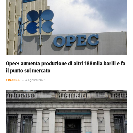
Opec+ aumenta produzione di altri 188mila barili e fa
il punto sul mercato
FINANZA
3 Agosto 2026