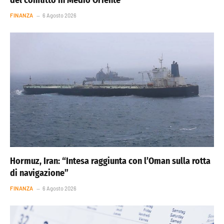
FINANZA
6 Agosto 2026
Hormuz, Iran: “Intesa raggiunta con l’Oman sulla rotta
di navigazione”
FINANZA
6 Agosto 2026