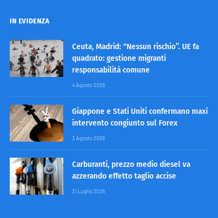
IN EVIDENZA
Ceuta, Madrid: “Nessun rischio”. UE fa
quadrato: gestione migranti
responsabilità comune
4 Agosto 2026
Giappone e Stati Uniti confermano maxi
intervento congiunto sul Forex
3 Agosto 2026
Carburanti, prezzo medio diesel va
azzerando effetto taglio accise
31 Luglio 2026