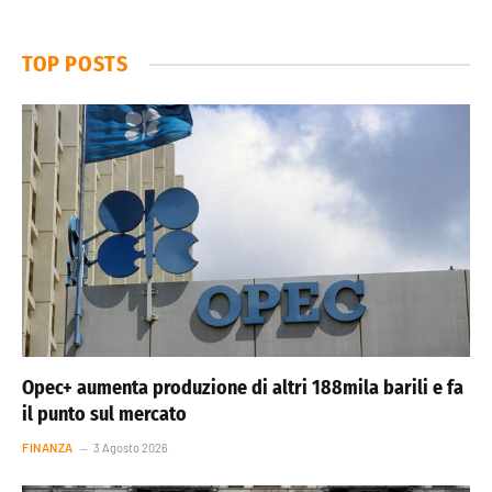
TOP POSTS
Opec+ aumenta produzione di altri 188mila barili e fa
il punto sul mercato
FINANZA
3 Agosto 2026