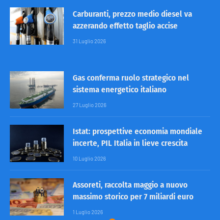
Carburanti, prezzo medio diesel va
azzerando effetto taglio accise
31 Luglio 2026
Gas conferma ruolo strategico nel
sistema energetico italiano
27 Luglio 2026
Istat: prospettive economia mondiale
incerte, PIL Italia in lieve crescita
10 Luglio 2026
Assoreti, raccolta maggio a nuovo
massimo storico per 7 miliardi euro
1 Luglio 2026