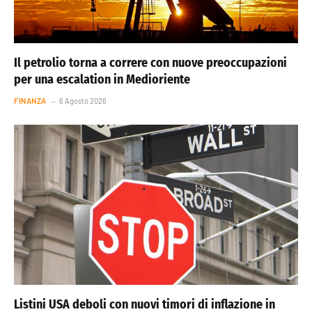
Il petrolio torna a correre con nuove preoccupazioni
per una escalation in Medioriente
FINANZA
6 Agosto 2026
Listini USA deboli con nuovi timori di inflazione in