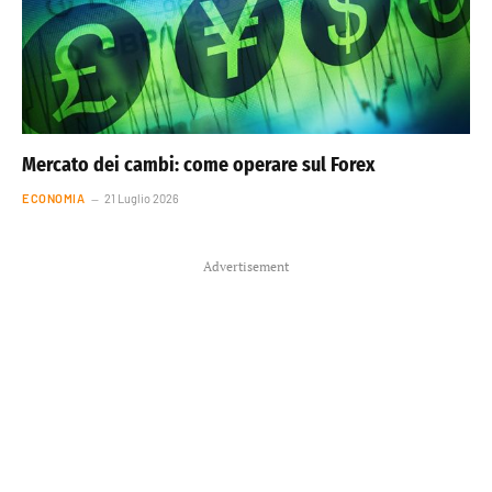
Mercato dei cambi: come operare sul Forex
ECONOMIA
21 Luglio 2026
Advertisement