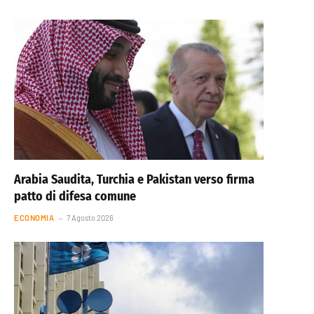
Arabia Saudita, Turchia e Pakistan verso firma
patto di difesa comune
ECONOMIA
7 Agosto 2026