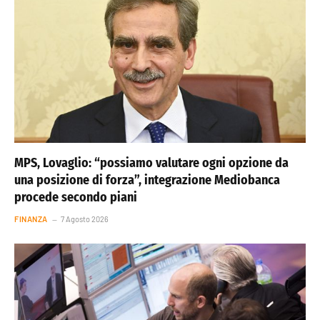
MPS, Lovaglio: “possiamo valutare ogni opzione da
una posizione di forza”, integrazione Mediobanca
procede secondo piani
FINANZA
7 Agosto 2026