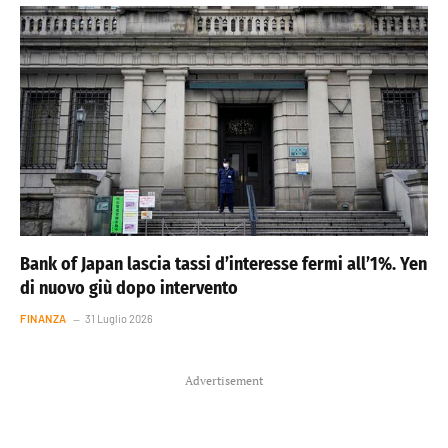
Bank of Japan lascia tassi d’interesse fermi all’1%. Yen
di nuovo giù dopo intervento
FINANZA
31 Luglio 2026
Advertisement