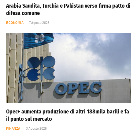
Arabia Saudita, Turchia e Pakistan verso firma patto di
difesa comune
ECONOMIA
7 Agosto 2026
Opec+ aumenta produzione di altri 188mila barili e fa
il punto sul mercato
FINANZA
3 Agosto 2026