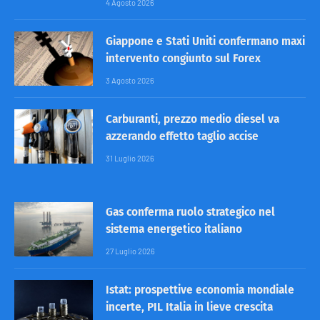
4 Agosto 2026
Giappone e Stati Uniti confermano maxi
intervento congiunto sul Forex
3 Agosto 2026
Carburanti, prezzo medio diesel va
azzerando effetto taglio accise
31 Luglio 2026
Gas conferma ruolo strategico nel
sistema energetico italiano
27 Luglio 2026
Istat: prospettive economia mondiale
incerte, PIL Italia in lieve crescita