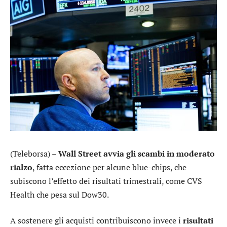
(Teleborsa) –
Wall Street avvia gli scambi in moderato
rialzo
, fatta eccezione per alcune blue-chips, che
subiscono l’effetto dei risultati trimestrali, come
CVS
Health
che pesa sul Dow30.
A sostenere gli acquisti contribuiscono invece i
risultati