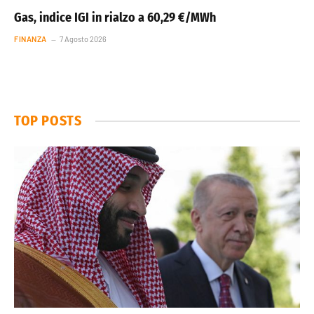
Gas, indice IGI in rialzo a 60,29 €/MWh
FINANZA
7 Agosto 2026
TOP POSTS