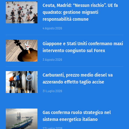
Ceuta, Madrid: “Nessun rischio”. UE fa
quadrato: gestione migranti
responsabilità comune
4 Agosto 2026
Giappone e Stati Uniti confermano maxi
intervento congiunto sul Forex
3 Agosto 2026
Carburanti, prezzo medio diesel va
azzerando effetto taglio accise
31 Luglio 2026
Gas conferma ruolo strategico nel
sistema energetico italiano
27 Luglio 2026