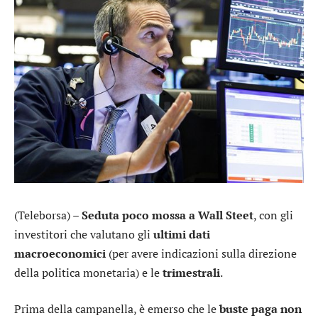
(Teleborsa) –
Seduta poco mossa a Wall Steet
, con gli
investitori che valutano gli
ultimi dati
macroeconomici
(per avere indicazioni sulla direzione
della politica monetaria) e le
trimestrali
.
Prima della campanella, è emerso che le
buste paga non