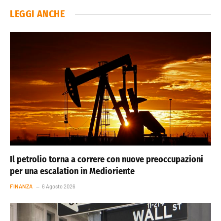
LEGGI ANCHE
Il petrolio torna a correre con nuove preoccupazioni
per una escalation in Medioriente
FINANZA
6 Agosto 2026