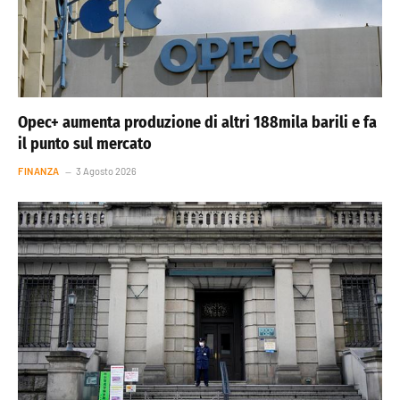
Opec+ aumenta produzione di altri 188mila barili e fa
il punto sul mercato
FINANZA
3 Agosto 2026