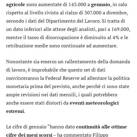
agricole
sono aumentate di 143.000 a
gennaio
, in calo
rispetto al livello rivisto al rialzo di 307.000 a dicembre,
secondo i dati del Dipartimento del Lavoro. Si tratta di
un dato inferiori alle attese degli analisti, pari a 169.000,
mentre il tasso di disoccupazione è diminuito al 4% e le
retribuzione medie sono continuate ad aumentare.
Nonostante sia emerso un rallentamento della domanda
di lavoro, è improbabile che questo set di dati
convinceranno la Federal Reserve ad allentare la politica
monetaria prima del previsto, anche perchè ci sono state
ampie revisioni nei dati mensili, i quali potrebbero
anche essere stati distorti da
eventi meteorologici
estremi
.
Le cifre di gennaio “hanno dato
continuità alle ottime
cifre dei mesi scorsi
– ha commentato Filippo