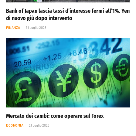
Bank of Japan lascia tassi d’interesse fermi all’1%. Yen
di nuovo giù dopo intervento
FINANZA
31 Luglio 2026
Mercato dei cambi: come operare sul Forex
ECONOMIA
21 Luglio 2026