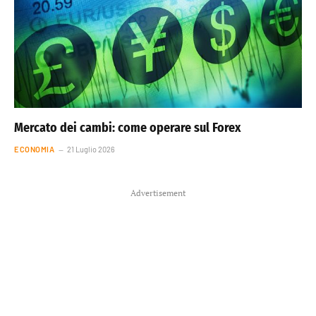
Mercato dei cambi: come operare sul Forex
ECONOMIA
21 Luglio 2026
Advertisement