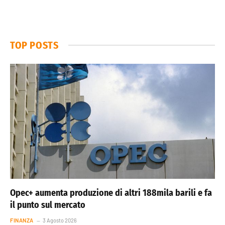
TOP POSTS
Opec+ aumenta produzione di altri 188mila barili e fa
il punto sul mercato
FINANZA
3 Agosto 2026