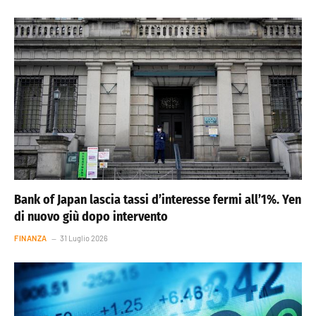
Bank of Japan lascia tassi d’interesse fermi all’1%. Yen
di nuovo giù dopo intervento
FINANZA
31 Luglio 2026