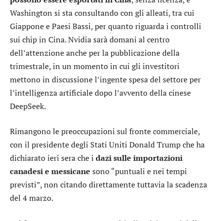
Washington si sta consultando con gli alleati, tra cui
Giappone e Paesi Bassi, per quanto riguarda i controlli
sui chip in Cina.
Nvidia
sarà domani al centro
dell’attenzione anche per la pubblicazione della
trimestrale, in un momento in cui gli investitori
mettono in discussione l’ingente spesa del settore per
l’intelligenza artificiale dopo l’avvento della cinese
DeepSeek.
Rimangono le preoccupazioni sul fronte commerciale,
con il presidente degli Stati Uniti Donald Trump che ha
dichiarato ieri sera che i
dazi sulle importazioni
canadesi e messicane
sono “puntuali e nei tempi
previsti”, non citando direttamente tuttavia la scadenza
del 4 marzo.