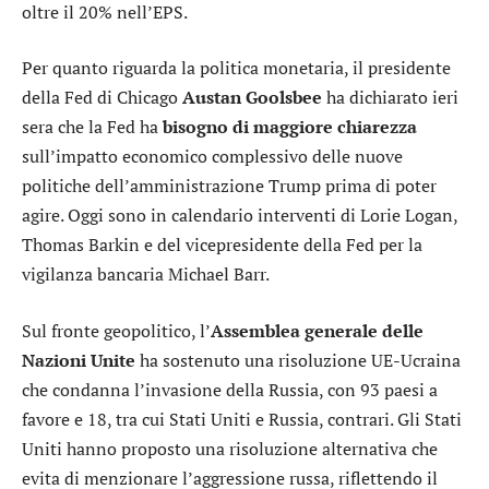
oltre il 20% nell’EPS.
Per quanto riguarda la politica monetaria, il presidente
della Fed di Chicago
Austan Goolsbee
ha dichiarato ieri
sera che la Fed ha
bisogno di maggiore chiarezza
sull’impatto economico complessivo delle nuove
politiche dell’amministrazione Trump prima di poter
agire. Oggi sono in calendario interventi di Lorie Logan,
Thomas Barkin e del vicepresidente della Fed per la
vigilanza bancaria Michael Barr.
Sul fronte geopolitico, l’
Assemblea generale delle
Nazioni Unite
ha sostenuto una risoluzione UE-Ucraina
che condanna l’invasione della Russia, con 93 paesi a
favore e 18, tra cui Stati Uniti e Russia, contrari. Gli Stati
Uniti hanno proposto una risoluzione alternativa che
evita di menzionare l’aggressione russa, riflettendo il