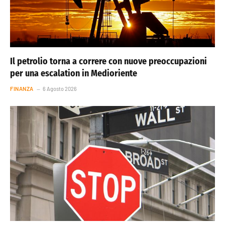
Il petrolio torna a correre con nuove preoccupazioni
per una escalation in Medioriente
FINANZA
6 Agosto 2026