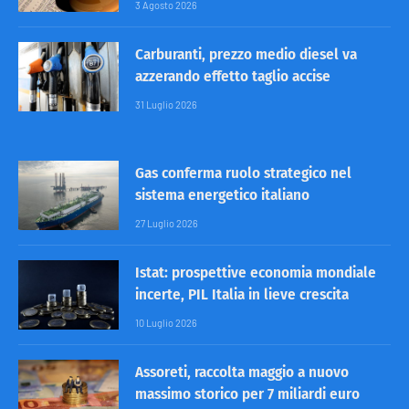
3 Agosto 2026
Carburanti, prezzo medio diesel va
azzerando effetto taglio accise
31 Luglio 2026
Gas conferma ruolo strategico nel
sistema energetico italiano
27 Luglio 2026
Istat: prospettive economia mondiale
incerte, PIL Italia in lieve crescita
10 Luglio 2026
Assoreti, raccolta maggio a nuovo
massimo storico per 7 miliardi euro