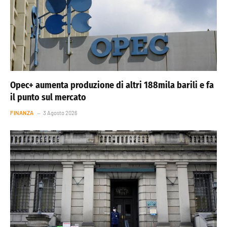
Opec+ aumenta produzione di altri 188mila barili e fa
il punto sul mercato
FINANZA
3 Agosto 2026