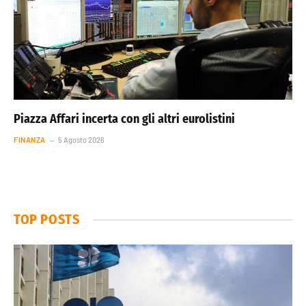
Piazza Affari incerta con gli altri eurolistini
FINANZA
5 Agosto 2026
TOP POSTS