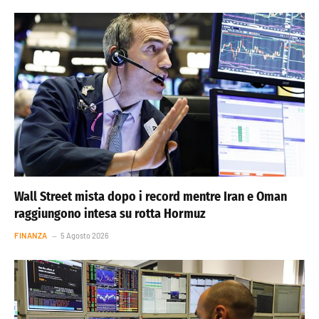
Wall Street mista dopo i record mentre Iran e Oman
raggiungono intesa su rotta Hormuz
FINANZA
5 Agosto 2026