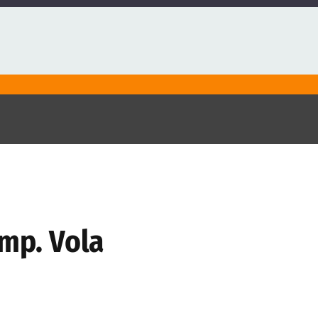
ump. Vola