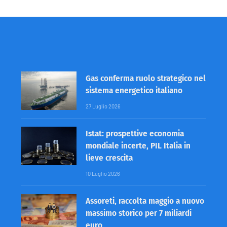
Gas conferma ruolo strategico nel
sistema energetico italiano
27 Luglio 2026
Istat: prospettive economia
mondiale incerte, PIL Italia in
lieve crescita
10 Luglio 2026
Assoreti, raccolta maggio a nuovo
massimo storico per 7 miliardi
euro