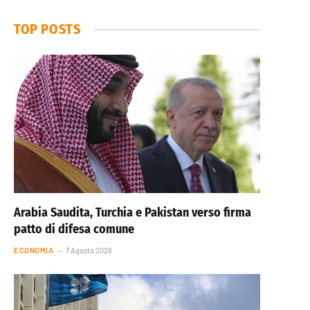
TOP POSTS
Arabia Saudita, Turchia e Pakistan verso firma
patto di difesa comune
ECONOMIA
7 Agosto 2026