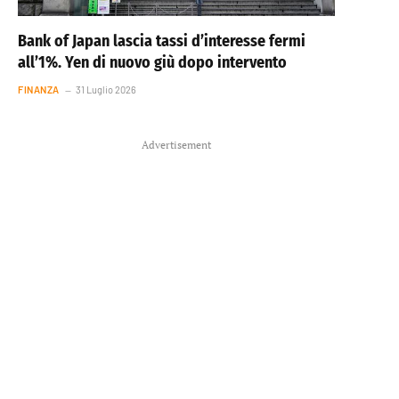
Bank of Japan lascia tassi d’interesse fermi
all’1%. Yen di nuovo giù dopo intervento
FINANZA
31 Luglio 2026
Advertisement