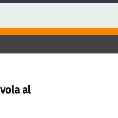
vola al