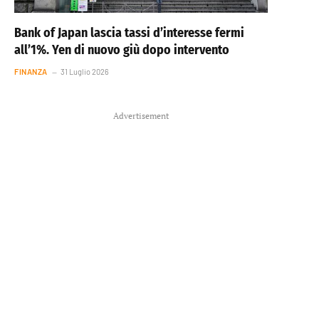
Bank of Japan lascia tassi d’interesse fermi
all’1%. Yen di nuovo giù dopo intervento
FINANZA
31 Luglio 2026
Advertisement