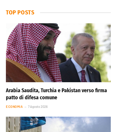
TOP POSTS
Arabia Saudita, Turchia e Pakistan verso firma
patto di difesa comune
ECONOMIA
7 Agosto 2026