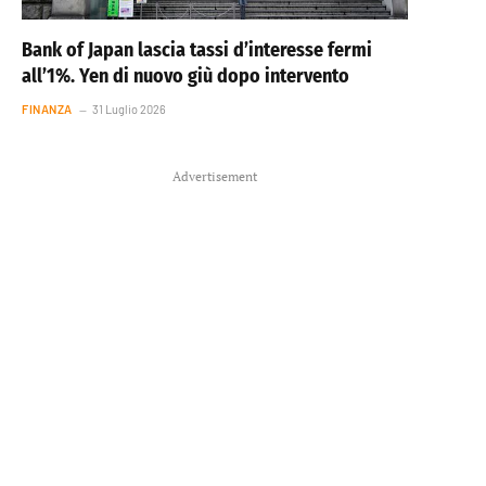
Bank of Japan lascia tassi d’interesse fermi
all’1%. Yen di nuovo giù dopo intervento
FINANZA
31 Luglio 2026
Advertisement