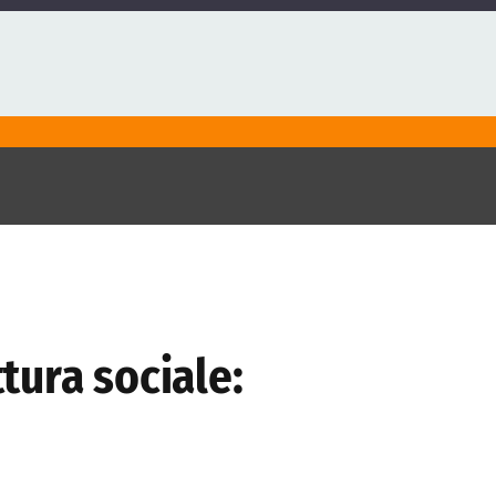
tura sociale: