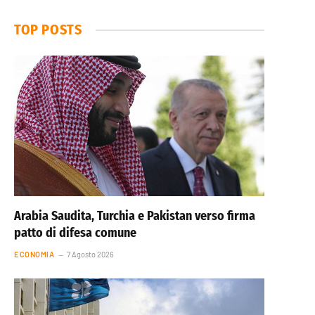
TOP POSTS
Arabia Saudita, Turchia e Pakistan verso firma
patto di difesa comune
ECONOMIA
7 Agosto 2026