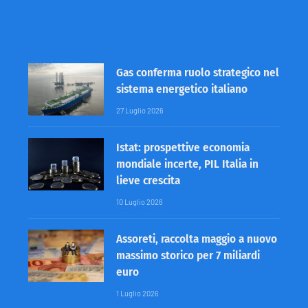
Gas conferma ruolo strategico nel
sistema energetico italiano
27 Luglio 2026
Istat: prospettive economia
mondiale incerte, PIL Italia in
lieve crescita
10 Luglio 2026
Assoreti, raccolta maggio a nuovo
massimo storico per 7 miliardi
euro
1 Luglio 2026