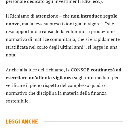
personale dedicato agli investimenti ESG, ecc.).
Il Richiamo di attenzione – che
non introduce regole
nuove
, ma fa leva su prescrizioni già in vigore – “si è
reso opportuno a causa della voluminosa produzione
normativa di matrice comunitaria, che si è rapidamente
stratificata nel corso degli ultimi anni”, si legge in una
nota.
Anche alla luce del richiamo, la CONSOB
continuerà ad
esercitare un’attenta vigilanza
sugli intermediari per
verificare il pieno rispetto del complesso quadro
normativo che disciplina la materia della finanza
sostenibile.
LEGGI ANCHE