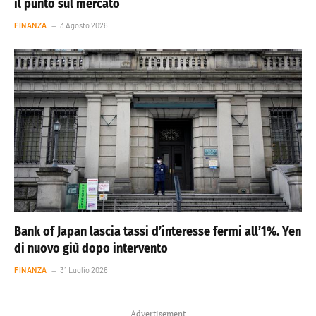
il punto sul mercato
FINANZA
3 Agosto 2026
Bank of Japan lascia tassi d’interesse fermi all’1%. Yen
di nuovo giù dopo intervento
FINANZA
31 Luglio 2026
Advertisement