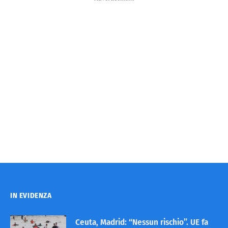
IN EVIDENZA
Ceuta, Madrid: “Nessun rischio”. UE fa