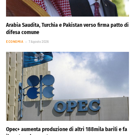
Arabia Saudita, Turchia e Pakistan verso firma patto di
difesa comune
ECONOMIA
7 Agosto 2026
Opec+ aumenta produzione di altri 188mila barili e fa