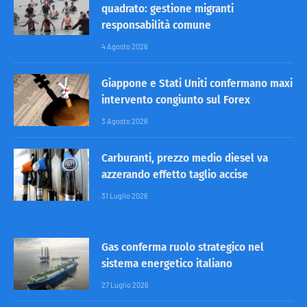
quadrato: gestione migranti
responsabilità comune
4 Agosto 2026
Giappone e Stati Uniti confermano maxi
intervento congiunto sul Forex
3 Agosto 2026
Carburanti, prezzo medio diesel va
azzerando effetto taglio accise
31 Luglio 2026
Gas conferma ruolo strategico nel
sistema energetico italiano
27 Luglio 2026