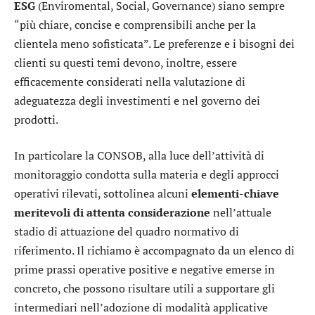
ESG
(Enviromental, Social, Governance) siano sempre
“più chiare, concise e comprensibili anche per la
clientela meno sofisticata”. Le preferenze e i bisogni dei
clienti su questi temi devono, inoltre, essere
efficacemente considerati nella valutazione di
adeguatezza degli investimenti e nel governo dei
prodotti.
In particolare la CONSOB, alla luce dell’attività di
monitoraggio condotta sulla materia e degli approcci
operativi rilevati, sottolinea alcuni
elementi-chiave
meritevoli di attenta considerazione
nell’attuale
stadio di attuazione del quadro normativo di
riferimento. Il richiamo è accompagnato da un elenco di
prime prassi operative positive e negative emerse in
concreto, che possono risultare utili a supportare gli
intermediari nell’adozione di modalità applicative