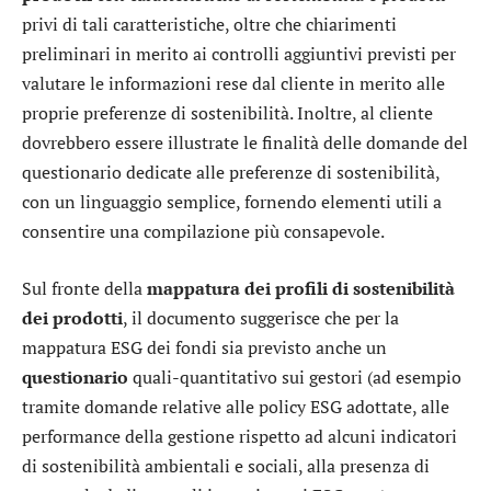
privi di tali caratteristiche, oltre che chiarimenti
preliminari in merito ai controlli aggiuntivi previsti per
valutare le informazioni rese dal cliente in merito alle
proprie preferenze di sostenibilità. Inoltre, al cliente
dovrebbero essere illustrate le finalità delle domande del
questionario dedicate alle preferenze di sostenibilità,
con un linguaggio semplice, fornendo elementi utili a
consentire una compilazione più consapevole.
Sul fronte della
mappatura dei profili di sostenibilità
dei prodotti
, il documento suggerisce che per la
mappatura ESG dei fondi sia previsto anche un
questionario
quali-quantitativo sui gestori (ad esempio
tramite domande relative alle policy ESG adottate, alle
performance della gestione rispetto ad alcuni indicatori
di sostenibilità ambientali e sociali, alla presenza di