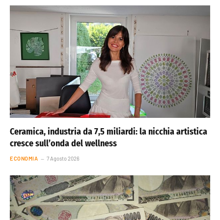
Ceramica, industria da 7,5 miliardi: la nicchia artistica
cresce sull’onda del wellness
ECONOMIA
7 Agosto 2026