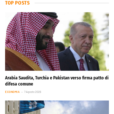
TOP POSTS
Arabia Saudita, Turchia e Pakistan verso firma patto di
difesa comune
ECONOMIA
7 Agosto 2026