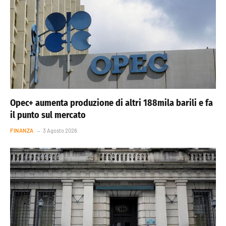
Opec+ aumenta produzione di altri 188mila barili e fa
il punto sul mercato
FINANZA
3 Agosto 2026