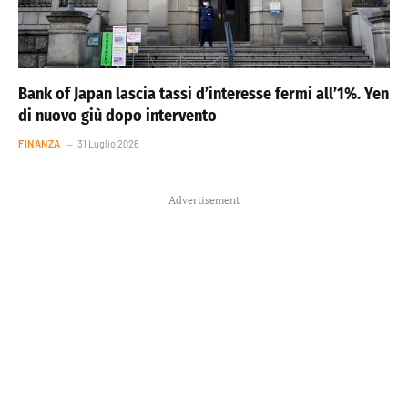
Bank of Japan lascia tassi d’interesse fermi all’1%. Yen
di nuovo giù dopo intervento
FINANZA
31 Luglio 2026
Advertisement