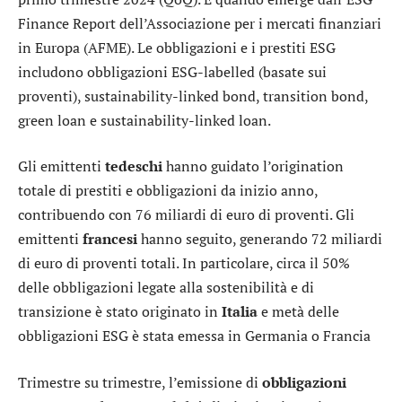
Finance Report dell’Associazione per i mercati finanziari
in Europa (AFME). Le obbligazioni e i prestiti ESG
includono obbligazioni ESG-labelled (basate sui
proventi), sustainability-linked bond, transition bond,
green loan e sustainability-linked loan.
Gli emittenti
tedeschi
hanno guidato l’origination
totale di prestiti e obbligazioni da inizio anno,
contribuendo con 76 miliardi di euro di proventi. Gli
emittenti
francesi
hanno seguito, generando 72 miliardi
di euro di proventi totali. In particolare, circa il 50%
delle obbligazioni legate alla sostenibilità e di
transizione è stato originato in
Italia
e metà delle
obbligazioni ESG è stata emessa in Germania o Francia
Trimestre su trimestre, l’emissione di
obbligazioni