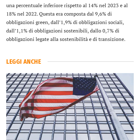
una percentuale inferiore rispetto al 14% nel 2023 e al
18% nel 2022. Questa era composta dal 9,6% di
obbligazioni green, dall’1,9% di obbligazioni sociali,
dall’1,1% di obbligazioni sostenibili, dallo 0,7% di
obbligazioni legate alla sostenibilità e di transizione.
LEGGI ANCHE