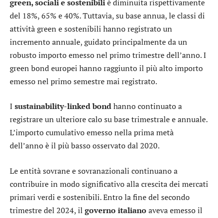
green, sociali e sostenibili
è diminuita rispettivamente
del 18%, 65% e 40%. Tuttavia, su base annua, le classi di
attività green e sostenibili hanno registrato un
incremento annuale, guidato principalmente da un
robusto importo emesso nel primo trimestre dell’anno. I
green bond europei hanno raggiunto il più alto importo
emesso nel primo semestre mai registrato.
I
sustainability-linked bond
hanno continuato a
registrare un ulteriore calo su base trimestrale e annuale.
L’importo cumulativo emesso nella prima metà
dell’anno è il più basso osservato dal 2020.
Le entità sovrane e sovranazionali continuano a
contribuire in modo significativo alla crescita dei mercati
primari verdi e sostenibili. Entro la fine del secondo
trimestre del 2024, il
governo italiano
aveva emesso il