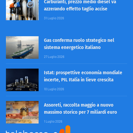
Carburanti, prezzo medio diesel va
azzerando effetto taglio accise
31 Luglio 2026
Gas conferma ruolo strategico nel
sistema energetico italiano
27 Luglio 2026
Istat: prospettive economia mondiale
incerte, PIL Italia in lieve crescita
10 Luglio 2026
Assoreti, raccolta maggio a nuovo
massimo storico per 7 miliardi euro
1 Luglio 2026