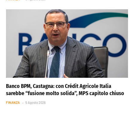
Banco BPM, Castagna: con Crédit Agricole Italia
sarebbe “fusione molto solida”, MPS capitolo chiuso
FINANZA
5 Agosto 2026