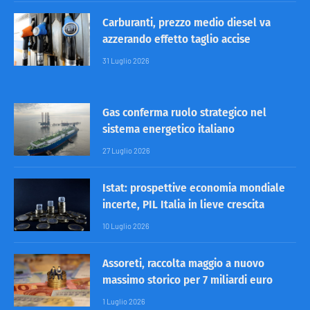
Carburanti, prezzo medio diesel va
azzerando effetto taglio accise
31 Luglio 2026
Gas conferma ruolo strategico nel
sistema energetico italiano
27 Luglio 2026
Istat: prospettive economia mondiale
incerte, PIL Italia in lieve crescita
10 Luglio 2026
Assoreti, raccolta maggio a nuovo
massimo storico per 7 miliardi euro
1 Luglio 2026