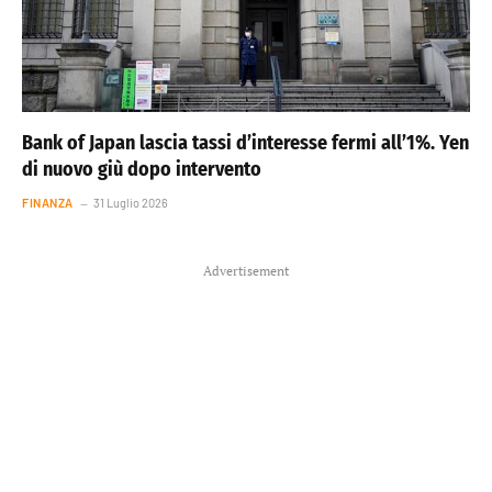
Bank of Japan lascia tassi d’interesse fermi all’1%. Yen
di nuovo giù dopo intervento
FINANZA
31 Luglio 2026
Advertisement