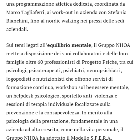
una programmazione atletica dedicata, coordinata da
Marco Tagliaferri, ai work-out in azienda con Stefania
Bianchini, fino al nordic walking nei pressi delle sedi
aziendali.
Sui temi legati all’
equilibrio mentale
, il Gruppo NHOA
mette a disposizione dei suoi collaboratori e delle loro
famiglie oltre 60 professionisti di Progetto Psiche, tra cui
psicologi, psicoterapeuti, psichiatri, neuropsichiatri,
logopedisti e nutrizionisti che offrono servizi di
formazione continua, workshop sul benessere mentale,
un helpdesk psicologico, sportello anti-violenza e
sessioni di terapia individuale focalizzate sulla
prevenzione e la consapevolezza. In merito alla
psicologia della prestazione, fondamentale in una
azienda ad alta crescita, come nella vita personale, il
Gruppo NHOA ha adottato il Modello S.F.E.R.A.