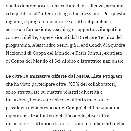
quello di promuovere una cultura di eccellenza, armonia
ed equilibrio all’interno di ogni business unit. Per questa
ragione, il programma fornisce a tutti i dipendenti
accesso a formazione, coaching e supporto sviluppati in
contesti d’élite, supervisionati dal Direttore Tecnico del
programma, Alessandro Serra, già Head Coach di Squadre
Nazionali di Coppa del Mondo, e Katia Santus, ex atleta
di Coppa del Mondo di Sci Alpino e istruttrice nazionale.
Le oltre
50 iniziative offerte dal NHOA Élite Program,
che ha visto partecipare oltre l’83% dei collaboratori,
sono strutturate su quattro pilastri: diversità e
inclusione, benessere fisico, equilibrio mentale e
psicologia della prestazione. Con più di 40 nazionalità
rappresentate all’interno dell’azienda, diversità e
inclusione – sottolinea la nota – sono i fondamenti della