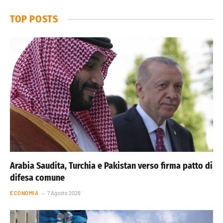
TOP POSTS
Arabia Saudita, Turchia e Pakistan verso firma patto di
difesa comune
ECONOMIA
7 Agosto 2026