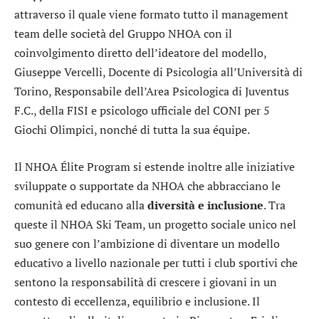
attraverso il quale viene formato tutto il management
team delle società del Gruppo NHOA con il
coinvolgimento diretto dell’ideatore del modello,
Giuseppe Vercelli, Docente di Psicologia all’Università di
Torino, Responsabile dell’Area Psicologica di Juventus
F.C., della FISI e psicologo ufficiale del CONI per 5
Giochi Olimpici, nonché di tutta la sua équipe.
Il NHOA Élite Program si estende inoltre alle iniziative
sviluppate o supportate da NHOA che abbracciano le
comunità ed educano alla
diversità e inclusione
. Tra
queste il NHOA Ski Team, un progetto sociale unico nel
suo genere con l’ambizione di diventare un modello
educativo a livello nazionale per tutti i club sportivi che
sentono la responsabilità di crescere i giovani in un
contesto di eccellenza, equilibrio e inclusione. Il