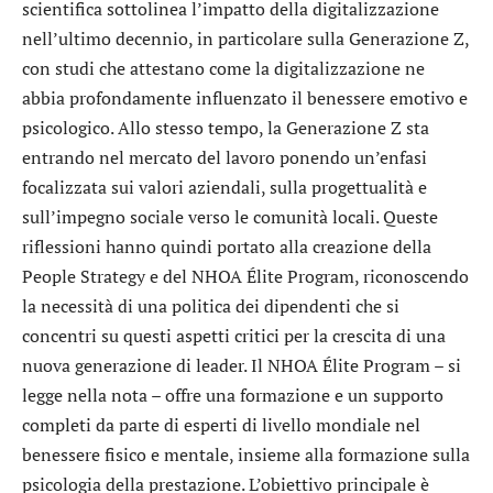
scientifica sottolinea l’impatto della digitalizzazione
nell’ultimo decennio, in particolare sulla Generazione Z,
con studi che attestano come la digitalizzazione ne
abbia profondamente influenzato il benessere emotivo e
psicologico. Allo stesso tempo, la Generazione Z sta
entrando nel mercato del lavoro ponendo un’enfasi
focalizzata sui valori aziendali, sulla progettualità e
sull’impegno sociale verso le comunità locali. Queste
riflessioni hanno quindi portato alla creazione della
People Strategy e del NHOA Élite Program, riconoscendo
la necessità di una politica dei dipendenti che si
concentri su questi aspetti critici per la crescita di una
nuova generazione di leader. Il NHOA Élite Program – si
legge nella nota – offre una formazione e un supporto
completi da parte di esperti di livello mondiale nel
benessere fisico e mentale, insieme alla formazione sulla
psicologia della prestazione. L’obiettivo principale è