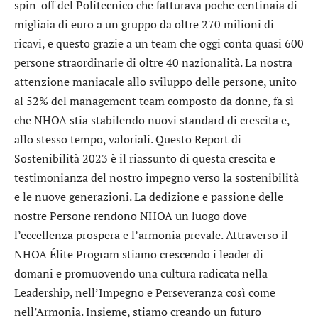
spin-off del Politecnico che fatturava poche centinaia di
migliaia di euro a un gruppo da oltre 270 milioni di
ricavi, e questo grazie a un team che oggi conta quasi 600
persone straordinarie di oltre 40 nazionalità. La nostra
attenzione maniacale allo sviluppo delle persone, unito
al 52% del management team composto da donne, fa sì
che NHOA stia stabilendo nuovi standard di crescita e,
allo stesso tempo, valoriali. Questo Report di
Sostenibilità 2023 è il riassunto di questa crescita e
testimonianza del nostro impegno verso la sostenibilità
e le nuove generazioni. La dedizione e passione delle
nostre Persone rendono NHOA un luogo dove
l’eccellenza prospera e l’armonia prevale. Attraverso il
NHOA Élite Program stiamo crescendo i leader di
domani e promuovendo una cultura radicata nella
Leadership, nell’Impegno e Perseveranza così come
nell’Armonia. Insieme, stiamo creando un futuro