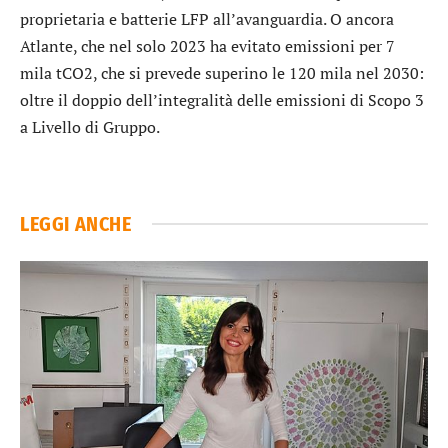
proprietaria e batterie LFP all’avanguardia. O ancora
Atlante, che nel solo 2023 ha evitato emissioni per 7
mila tCO2, che si prevede superino le 120 mila nel 2030:
oltre il doppio dell’integralità delle emissioni di Scopo 3
a Livello di Gruppo.
LEGGI ANCHE