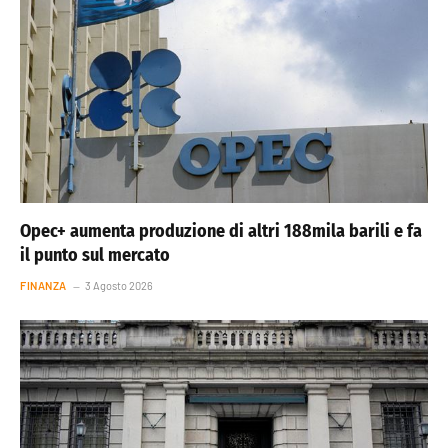
Opec+ aumenta produzione di altri 188mila barili e fa
il punto sul mercato
FINANZA
3 Agosto 2026