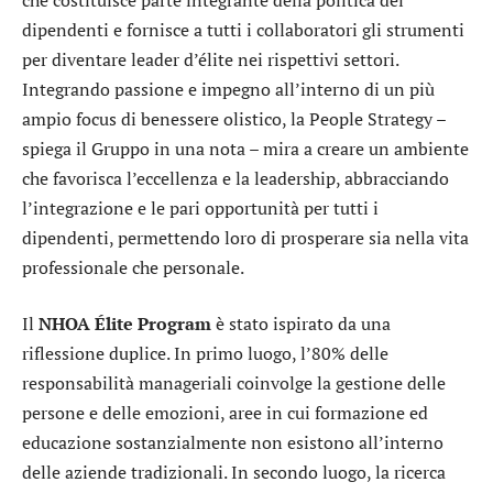
dipendenti e fornisce a tutti i collaboratori gli strumenti
per diventare leader d’élite nei rispettivi settori.
Integrando passione e impegno all’interno di un più
ampio focus di benessere olistico, la People Strategy –
spiega il Gruppo in una nota – mira a creare un ambiente
che favorisca l’eccellenza e la leadership, abbracciando
l’integrazione e le pari opportunità per tutti i
dipendenti, permettendo loro di prosperare sia nella vita
professionale che personale.
Il
NHOA Élite Program
è stato ispirato da una
riflessione duplice. In primo luogo, l’80% delle
responsabilità manageriali coinvolge la gestione delle
persone e delle emozioni, aree in cui formazione ed
educazione sostanzialmente non esistono all’interno
delle aziende tradizionali. In secondo luogo, la ricerca