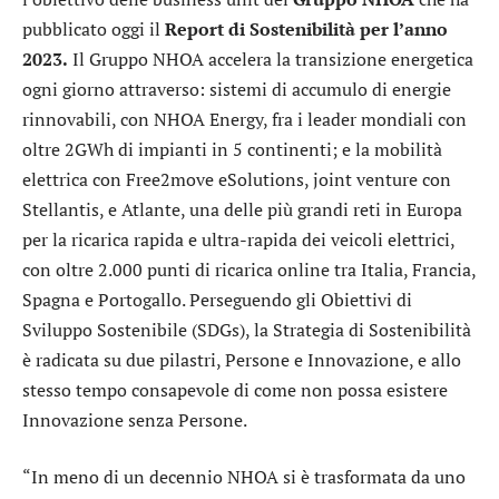
pubblicato oggi il
Report di Sostenibilità per l’anno
2023.
Il Gruppo NHOA accelera la transizione energetica
ogni giorno attraverso: sistemi di accumulo di energie
rinnovabili, con NHOA Energy, fra i leader mondiali con
oltre 2GWh di impianti in 5 continenti; e la mobilità
elettrica con Free2move eSolutions, joint venture con
Stellantis, e Atlante, una delle più grandi reti in Europa
per la ricarica rapida e ultra-rapida dei veicoli elettrici,
con oltre 2.000 punti di ricarica online tra Italia, Francia,
Spagna e Portogallo. Perseguendo gli Obiettivi di
Sviluppo Sostenibile (SDGs), la Strategia di Sostenibilità
è radicata su due pilastri, Persone e Innovazione, e allo
stesso tempo consapevole di come non possa esistere
Innovazione senza Persone.
“In meno di un decennio NHOA si è trasformata da uno