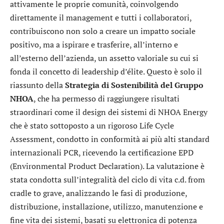
attivamente le proprie comunità, coinvolgendo
direttamente il management e tutti i collaboratori,
contribuiscono non solo a creare un impatto sociale
positivo, ma a ispirare e trasferire, all’interno e
all’esterno dell’azienda, un assetto valoriale su cui si
fonda il concetto di leadership d’élite. Questo è solo il
riassunto della
Strategia di Sostenibilità del Gruppo
NHOA
, che ha permesso di raggiungere risultati
straordinari come il design dei sistemi di NHOA Energy
che è stato sottoposto a un rigoroso Life Cycle
Assessment, condotto in conformità ai più alti standard
internazionali PCR, ricevendo la certificazione EPD
(Environmental Product Declaration). La valutazione è
stata condotta sull’integralità del ciclo di vita c.d. from
cradle to grave, analizzando le fasi di produzione,
distribuzione, installazione, utilizzo, manutenzione e
fine vita dei sistemi, basati su elettronica di potenza