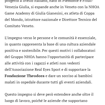
progetto a livello italiano, nato in Piemonte e Friuli-
Venezia Giulia, si espande anche in Veneto con la NHOA
Game Academy di Giulia Gianesini, ex atleta di Coppa
del Mondo, istruttore nazionale e Direttore Tecnico del
Comitato Veneto.
L’impegno verso le persone e le comunità è essenziale,
in quanto rappresenta la base di una cultura aziendale
positiva e sostenibile. Per questi motivi i collaboratori
del Gruppo NHOA hanno l’opportunità di partecipare
alle attività con i ragazzi e atleti non vedenti
dell’Associazione Real Eyes Sport e di supportare la
Fondazione Theodora
e dare un sorriso ai bambini
malati in ospedale durante tutti gli eventi aziendali.
Questo impegno si deve però estendere anche oltre il
luogo di lavoro, poiché le aziende che supportano