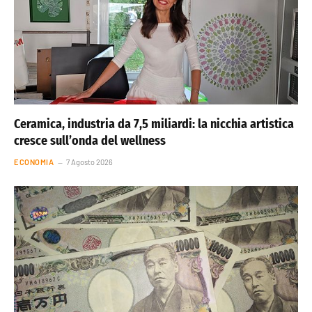
Ceramica, industria da 7,5 miliardi: la nicchia artistica
cresce sull’onda del wellness
ECONOMIA
7 Agosto 2026