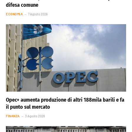
difesa comune
ECONOMIA
7 Agosto 2026
Opec+ aumenta produzione di altri 188mila barili e fa
il punto sul mercato
FINANZA
3 Agosto 2026