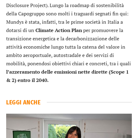
Disclosure Project). Lungo la roadmap di sostenibilità
della Capogruppo sono molti i traguardi segnati fin qui:
Mundys è stata, infatti, tra le prime società in Italia a
dotarsi di un
Climate Action Plan
per promuovere la
transizione energetica e la decarbonizzazione delle
attività economiche lungo tutta la catena del valore in
ambito aeroportuale, autostradale e dei servizi di
mobilità, ponendosi obiettivi chiari e concreti, tra i quali
l’azzeramento delle emissioni nette dirette (Scope 1
& 2) entro il 2040.
LEGGI ANCHE