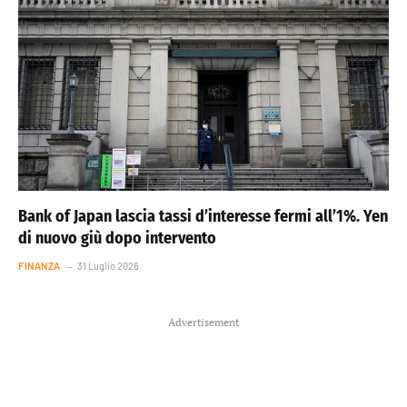
Bank of Japan lascia tassi d’interesse fermi all’1%. Yen
di nuovo giù dopo intervento
FINANZA
31 Luglio 2026
Advertisement