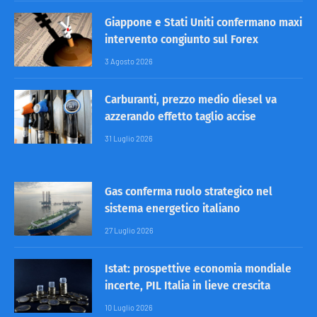
Giappone e Stati Uniti confermano maxi
intervento congiunto sul Forex
3 Agosto 2026
Carburanti, prezzo medio diesel va
azzerando effetto taglio accise
31 Luglio 2026
Gas conferma ruolo strategico nel
sistema energetico italiano
27 Luglio 2026
Istat: prospettive economia mondiale
incerte, PIL Italia in lieve crescita
10 Luglio 2026