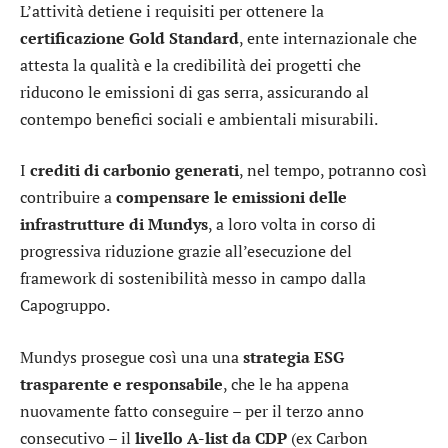
L’attività detiene i requisiti per ottenere la
certificazione Gold Standard
, ente internazionale che
attesta la qualità e la credibilità dei progetti che
riducono le emissioni di gas serra, assicurando al
contempo benefici sociali e ambientali misurabili.
I
crediti di carbonio generati
, nel tempo, potranno così
contribuire a
compensare le emissioni delle
infrastrutture di Mundys
, a loro volta in corso di
progressiva riduzione grazie all’esecuzione del
framework di sostenibilità messo in campo dalla
Capogruppo.
Mundys prosegue così una una
strategia ESG
trasparente e responsabile
, che le ha appena
nuovamente fatto conseguire – per il terzo anno
consecutivo – il
livello A-list da
CDP
(ex Carbon