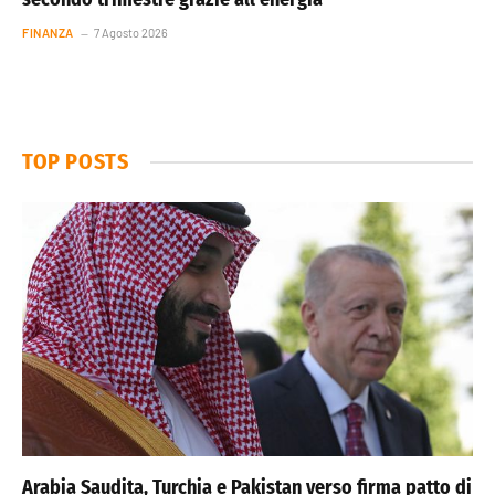
FINANZA
7 Agosto 2026
TOP POSTS
Arabia Saudita, Turchia e Pakistan verso firma patto di