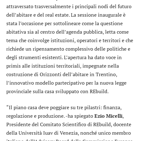
attraversato trasversalmente i principali nodi del futuro
dell’abitare e del real estate. La sessione inaugurale è
stata l’occasione per sottolineare come la questione
abitativa sia al centro dell’agenda pubblica, letta come
tema che coinvolge istituzioni, operatori e territori e che
richiede un ripensamento complessivo delle politiche e
degli strumenti esistenti. L’apertura ha dato voce in
primis alle istituzioni territoriali, impegnate nella
costruzione di Orizzonti dell’abitare in Trentino,
l’innovativo modello partecipativo per la nuova legge
provinciale sulla casa sviluppato con REbuild.
“Il piano casa deve poggiare su tre pilastri: finanza,
regolazione e produzione. -ha spiegato
Ezio Micelli
,
Presidente del Comitato Scientifico di REbuild, docente
della Università Iuav di Venezia, nonché unico membro