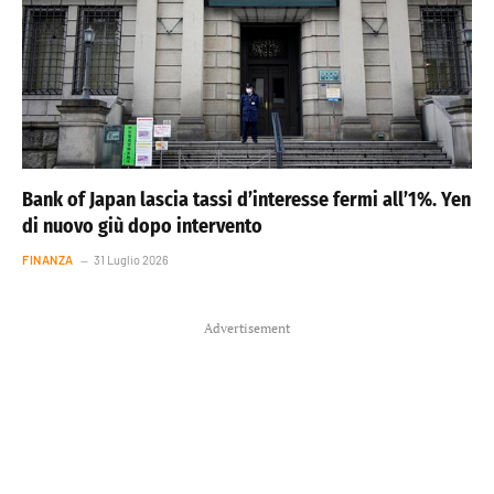
Bank of Japan lascia tassi d’interesse fermi all’1%. Yen
di nuovo giù dopo intervento
FINANZA
31 Luglio 2026
Advertisement