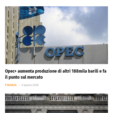
Opec+ aumenta produzione di altri 188mila barili e fa
il punto sul mercato
FINANZA
3 Agosto 2026