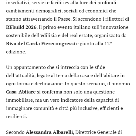
insediativi, servizi e facilities alla luce dei profondi
cambiamenti demografici, sociali ed economici che
stanno attraversando il Paese. Si accendono i riflettori di
REbuild 2026
, il primo evento italiano sull’innovazione
sostenibile dell’edilizia e del real estate, organizzato da
Riva del Garda Fierecongressi
e giunto alla 12°
edizione.
Un appuntamento che si intreccia con le sfide
dell’attualità, legate al tema della casa e dell’abitare in
ogni forma e declinazione. In questo scenario, il binomio
Casa-Abitare
si conferma non solo una questione
immobiliare, ma un vero indicatore della capacità di
immaginare comunità e città più inclusive, efficienti e
resilienti.
Secondo
Alessandra Albarelli
, Direttrice Generale di