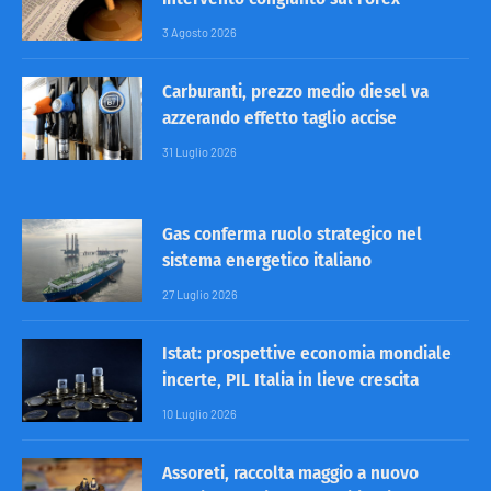
3 Agosto 2026
Carburanti, prezzo medio diesel va
azzerando effetto taglio accise
31 Luglio 2026
Gas conferma ruolo strategico nel
sistema energetico italiano
27 Luglio 2026
Istat: prospettive economia mondiale
incerte, PIL Italia in lieve crescita
10 Luglio 2026
Assoreti, raccolta maggio a nuovo