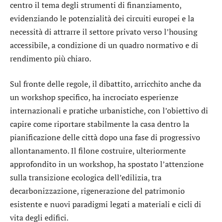
centro il tema degli strumenti di finanziamento,
evidenziando le potenzialità dei circuiti europei e la
necessità di attrarre il settore privato verso l’housing
accessibile, a condizione di un quadro normativo e di
rendimento più chiaro.
Sul fronte delle regole, il dibattito, arricchito anche da
un workshop specifico, ha incrociato esperienze
internazionali e pratiche urbanistiche, con l’obiettivo di
capire come riportare stabilmente la casa dentro la
pianificazione delle città dopo una fase di progressivo
allontanamento. Il filone costruire, ulteriormente
approfondito in un workshop, ha spostato l’attenzione
sulla transizione ecologica dell’edilizia, tra
decarbonizzazione, rigenerazione del patrimonio
esistente e nuovi paradigmi legati a materiali e cicli di
vita degli edifici.