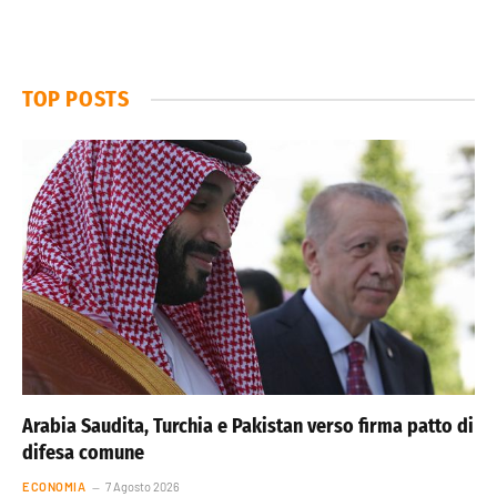
TOP POSTS
Arabia Saudita, Turchia e Pakistan verso firma patto di
difesa comune
ECONOMIA
7 Agosto 2026