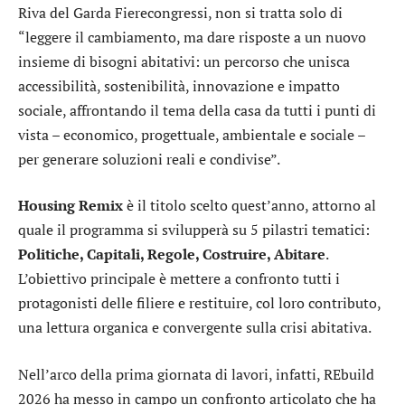
Riva del Garda Fierecongressi, non si tratta solo di
“leggere il cambiamento, ma dare risposte a un nuovo
insieme di bisogni abitativi: un percorso che unisca
accessibilità, sostenibilità, innovazione e impatto
sociale, affrontando il tema della casa da tutti i punti di
vista – economico, progettuale, ambientale e sociale –
per generare soluzioni reali e condivise”.
Housing Remix
è il titolo scelto quest’anno, attorno al
quale il programma si svilupperà su 5 pilastri tematici:
Politiche, Capitali, Regole, Costruire, Abitare
.
L’obiettivo principale è mettere a confronto tutti i
protagonisti delle filiere e restituire, col loro contributo,
una lettura organica e convergente sulla crisi abitativa.
Nell’arco della prima giornata di lavori, infatti, REbuild
2026 ha messo in campo un confronto articolato che ha