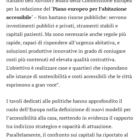
italiano dell’Advisory Board della Commissione Europea
per la redazione del ‘
Piano europeo per l’abitazione
accessibile
‘ – Non bastano risorse pubbliche: servono
investimenti pubblici e privati, strumenti stabili e
capitali pazienti. Ma sono necessarie anche regole più
rapide, capaci di rispondere all’urgenza abitativa, e
soluzioni produttive innovative in grado di coniugare
costi più contenuti ed elevata qualità costruttiva.
L’obiettivo è realizzare case e quartieri che rispondano
alle istanze di sostenibilità e costi accessibili che le città
esprimono a gran voce”.
I tavoli dedicati alle politiche hanno approfondito il
ruolo dell’Europa nella definizione di nuovi modelli per
l’accessibilità alla casa, mettendo in evidenza il rapporto
tra indirizzo strategico e capacità di attuazione.
Parallelamente, il confronto sui capitali ha riportato al