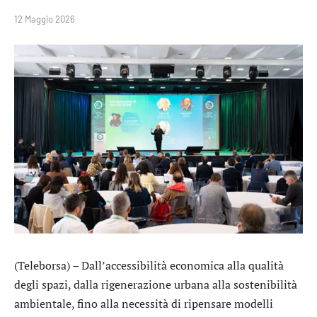
12 Maggio 2026
(Teleborsa) – Dall’accessibilità economica alla qualità
degli spazi, dalla rigenerazione urbana alla sostenibilità
ambientale, fino alla necessità di ripensare modelli