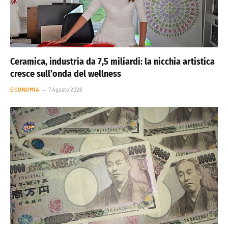
Ceramica, industria da 7,5 miliardi: la nicchia artistica
cresce sull’onda del wellness
ECONOMIA
7 Agosto 2026