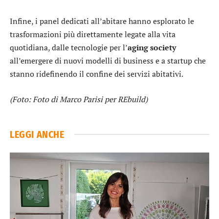
Infine, i panel dedicati all’abitare hanno esplorato le
trasformazioni più direttamente legate alla vita
quotidiana, dalle tecnologie per l’
aging society
all’emergere di nuovi modelli di business e a startup che
stanno ridefinendo il confine dei servizi abitativi.
(Foto: Foto di Marco Parisi per REbuild)
LEGGI ANCHE