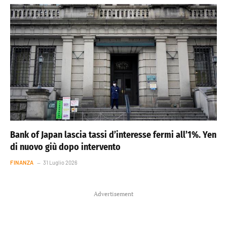
Bank of Japan lascia tassi d’interesse fermi all’1%. Yen
di nuovo giù dopo intervento
FINANZA
31 Luglio 2026
Advertisement