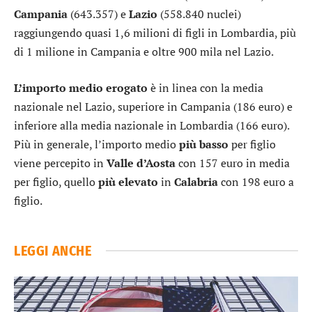
Campania
(643.357) e
Lazio
(558.840 nuclei)
raggiungendo quasi 1,6 milioni di figli in Lombardia, più
di 1 milione in Campania e oltre 900 mila nel Lazio.
L’importo medio erogato
è in linea con la media
nazionale nel Lazio, superiore in Campania (186 euro) e
inferiore alla media nazionale in Lombardia (166 euro).
Più in generale, l’importo medio
più basso
per figlio
viene percepito in
Valle d’Aosta
con 157 euro in media
per figlio, quello
più elevato
in
Calabria
con 198 euro a
figlio.
LEGGI ANCHE