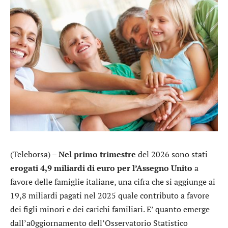
(Teleborsa) –
Nel primo trimestre
del 2026 sono stati
erogati 4,9 miliardi di euro per l’Assegno Unito
a
favore delle famiglie italiane, una cifra che si aggiunge ai
19,8 miliardi pagati nel 2025 quale contributo a favore
dei figli minori e dei carichi familiari. E’ quanto emerge
dall’a0ggiornamento dell’Osservatorio Statistico