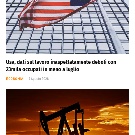
Usa, dati sul lavoro inaspettatamente deboli con
23mila occupati in meno a luglio
ECONOMIA
7 Agosto 2026