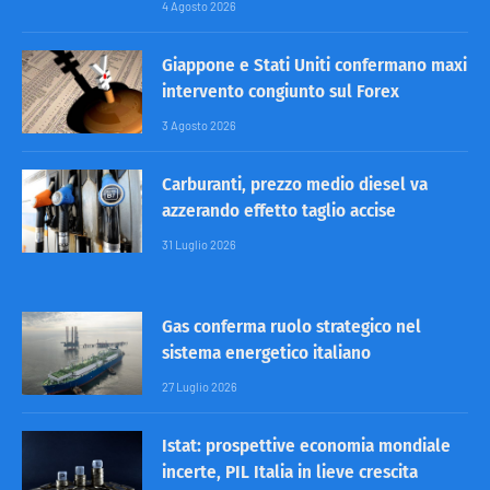
4 Agosto 2026
Giappone e Stati Uniti confermano maxi
intervento congiunto sul Forex
3 Agosto 2026
Carburanti, prezzo medio diesel va
azzerando effetto taglio accise
31 Luglio 2026
Gas conferma ruolo strategico nel
sistema energetico italiano
27 Luglio 2026
Istat: prospettive economia mondiale
incerte, PIL Italia in lieve crescita