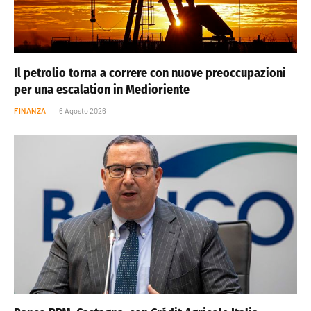
Il petrolio torna a correre con nuove preoccupazioni
per una escalation in Medioriente
FINANZA
6 Agosto 2026