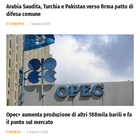
Arabia Saudita, Turchia e Pakistan verso firma patto di
difesa comune
ECONOMIA
7 Agosto 2026
Opec+ aumenta produzione di altri 188mila barili e fa
il punto sul mercato
FINANZA
3 Agosto 2026