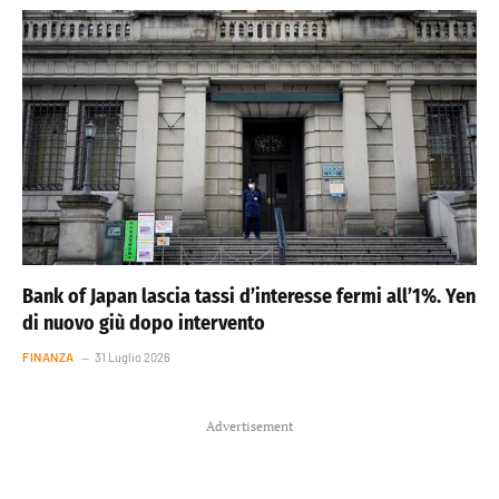
Bank of Japan lascia tassi d’interesse fermi all’1%. Yen
di nuovo giù dopo intervento
FINANZA
31 Luglio 2026
Advertisement