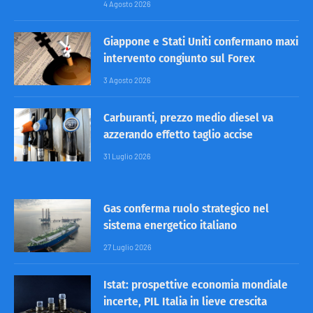
4 Agosto 2026
Giappone e Stati Uniti confermano maxi
intervento congiunto sul Forex
3 Agosto 2026
Carburanti, prezzo medio diesel va
azzerando effetto taglio accise
31 Luglio 2026
Gas conferma ruolo strategico nel
sistema energetico italiano
27 Luglio 2026
Istat: prospettive economia mondiale
incerte, PIL Italia in lieve crescita