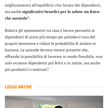
miglioramento all’equilibrio vita-lavoro dei dipendenti,
ma anche
significativi benefici per la salute sia fisica
che mentale”
.
Ridurre gli spostamenti tra casa e lavoro permette ai
dipendenti di avere più tempo per prendersi cura del
proprio benessere e riduce le probabilità di andare in
burnout. Le aziende devono tenere presente che,
offrendo la possibilità di lavorare in modo flessibile, non
solo avranno dipendenti più felici e in salute, ma anche
più produttivi e motivati”.
LEGGI ANCHE