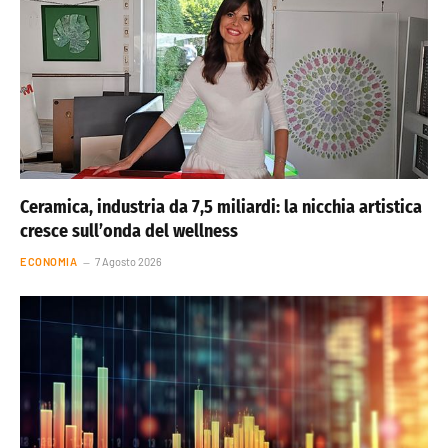
Ceramica, industria da 7,5 miliardi: la nicchia artistica
cresce sull’onda del wellness
ECONOMIA
7 Agosto 2026