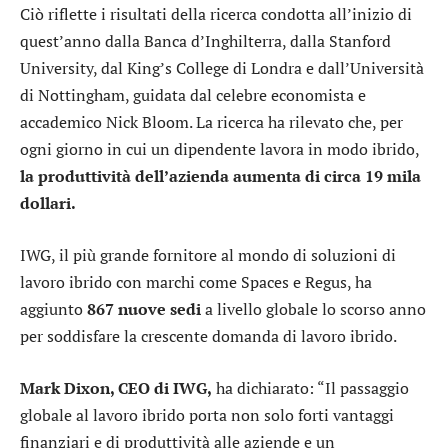
Ciò riflette i risultati della ricerca condotta all’inizio di
quest’anno dalla Banca d’Inghilterra, dalla Stanford
University, dal King’s College di Londra e dall’Università
di Nottingham, guidata dal celebre economista e
accademico Nick Bloom. La ricerca ha rilevato che, per
ogni giorno in cui un dipendente lavora in modo ibrido,
la produttività dell’azienda aumenta di circa 19 mila
dollari.
IWG, il più grande fornitore al mondo di soluzioni di
lavoro ibrido con marchi come Spaces e Regus, ha
aggiunto
867 nuove sedi
a livello globale lo scorso anno
per soddisfare la crescente domanda di lavoro ibrido.
Mark Dixon, CEO di IWG,
ha dichiarato: “Il passaggio
globale al lavoro ibrido porta non solo forti vantaggi
finanziari e di produttività alle aziende e un