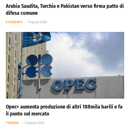
Arabia Saudita, Turchia e Pakistan verso firma patto di
difesa comune
ECONOMIA
7 Agosto 2026
Opec+ aumenta produzione di altri 188mila barili e fa
il punto sul mercato
FINANZA
3 Agosto 2026