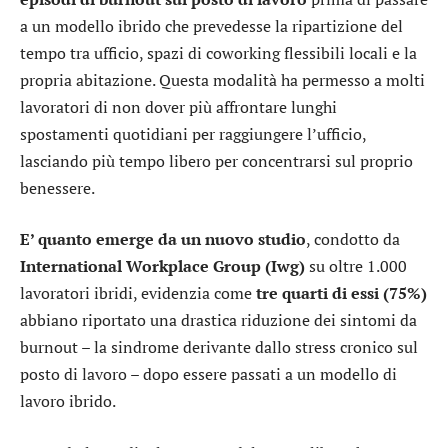
a un modello ibrido che prevedesse la ripartizione del
tempo tra ufficio, spazi di coworking flessibili locali e la
propria abitazione. Questa modalità ha permesso a molti
lavoratori di non dover più affrontare lunghi
spostamenti quotidiani per raggiungere l’ufficio,
lasciando più tempo libero per concentrarsi sul proprio
benessere.
E’ quanto emerge da un nuovo studio
, condotto da
International Workplace Group (Iwg)
su oltre 1.000
lavoratori ibridi, evidenzia come
tre quarti di essi (75%)
abbiano riportato una drastica riduzione dei sintomi da
burnout – la sindrome derivante dallo stress cronico sul
posto di lavoro – dopo essere passati a un modello di
lavoro ibrido.