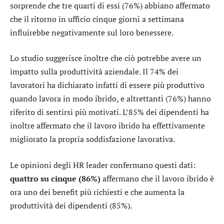
sorprende che tre quarti di essi (76%) abbiano affermato
che il ritorno in ufficio cinque giorni a settimana
influirebbe negativamente sul loro benessere.
Lo studio suggerisce inoltre che ciò potrebbe avere un
impatto sulla produttività aziendale. Il 74% dei
lavoratori ha dichiarato infatti di essere più produttivo
quando lavora in modo ibrido, e altrettanti (76%) hanno
riferito di sentirsi più motivati. L’85% dei dipendenti ha
inoltre affermato che il lavoro ibrido ha effettivamente
migliorato la propria soddisfazione lavorativa.
Le opinioni degli HR leader confermano questi dati:
quattro su cinque (86%)
affermano che il lavoro ibrido è
ora uno dei benefit più richiesti e che aumenta la
produttività dei dipendenti (85%).