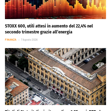
STOXX 600, utili attesi in aumento del 22,4% nel
secondo trimestre grazie all’energia
FINANZA
7 Agosto 2026