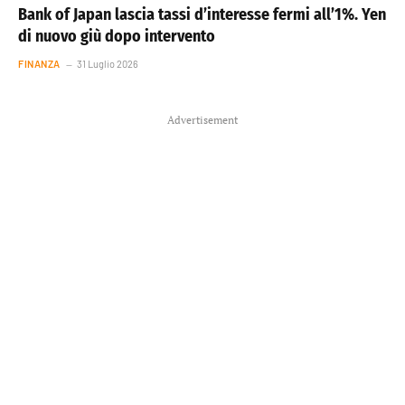
Bank of Japan lascia tassi d’interesse fermi all’1%. Yen
di nuovo giù dopo intervento
FINANZA
31 Luglio 2026
Advertisement