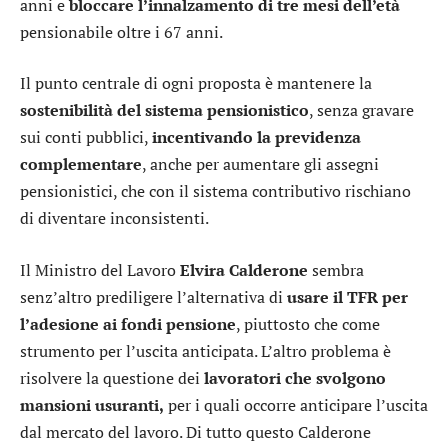
anni e
bloccare l’innalzamento di tre mesi dell’età
pensionabile oltre i 67 anni.
Il punto centrale di ogni proposta è mantenere la
sostenibilità del sistema pensionistico
, senza gravare
sui conti pubblici,
incentivando la previdenza
complementare
, anche per aumentare gli assegni
pensionistici, che con il sistema contributivo rischiano
di diventare inconsistenti.
Il Ministro del Lavoro
Elvira Calderone
sembra
senz’altro prediligere l’alternativa di
usare il TFR per
l’adesione ai fondi pensione
, piuttosto che come
strumento per l’uscita anticipata. L’altro problema è
risolvere la questione dei
lavoratori che svolgono
mansioni usuranti,
per i quali occorre anticipare l’uscita
dal mercato del lavoro. Di tutto questo Calderone