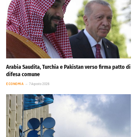
Arabia Saudita, Turchia e Pakistan verso firma patto di
difesa comune
ECONOMIA
7 Agosto 2026