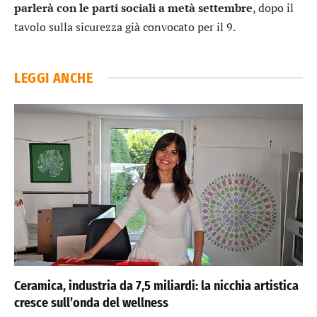
parlerà con le parti sociali a metà settembre
, dopo il
tavolo sulla sicurezza già convocato per il 9.
LEGGI ANCHE
Ceramica, industria da 7,5 miliardi: la nicchia artistica
cresce sull’onda del wellness