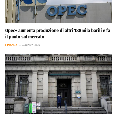
Opec+ aumenta produzione di altri 188mila barili e fa
il punto sul mercato
FINANZA
3 Agosto 2026