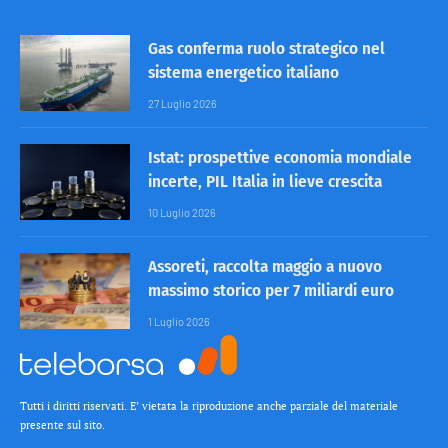
Gas conferma ruolo strategico nel
sistema energetico italiano
27 Luglio 2026
Istat: prospettive economia mondiale
incerte, PIL Italia in lieve crescita
10 Luglio 2026
Assoreti, raccolta maggio a nuovo
massimo storico per 7 miliardi euro
1 Luglio 2026
Tutti i diritti riservati. E’ vietata la riproduzione anche parziale del materiale
presente sul sito.