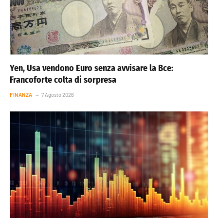
Yen, Usa vendono Euro senza avvisare la Bce:
Francoforte colta di sorpresa
FINANZA
7 Agosto 2026