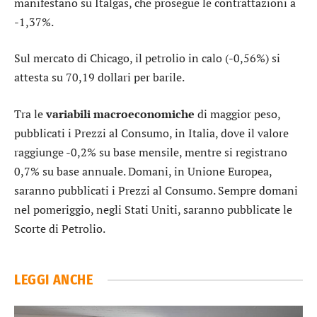
manifestano su
Italgas
, che prosegue le contrattazioni a
-1,37%.
Sul mercato di Chicago, il
petrolio
in calo (-0,56%) si
attesta su 70,19 dollari per barile.
Tra le
variabili macroeconomiche
di maggior peso,
pubblicati i Prezzi al Consumo, in Italia, dove il valore
raggiunge -0,2% su base mensile, mentre si registrano
0,7% su base annuale. Domani, in Unione Europea,
saranno pubblicati i Prezzi al Consumo. Sempre domani
nel pomeriggio, negli Stati Uniti, saranno pubblicate le
Scorte di Petrolio.
LEGGI ANCHE