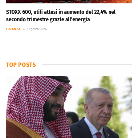
STOXX 600, utili attesi in aumento del 22,4% nel
secondo trimestre grazie all’energia
FINANZA
7 Agosto 2026
TOP POSTS