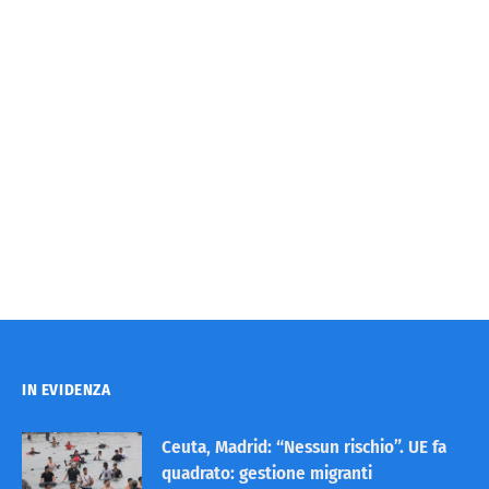
IN EVIDENZA
Ceuta, Madrid: “Nessun rischio”. UE fa
quadrato: gestione migranti