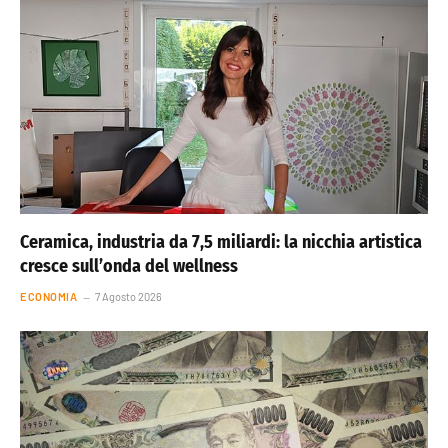
Ceramica, industria da 7,5 miliardi: la nicchia artistica
cresce sull’onda del wellness
ECONOMIA
7 Agosto 2026