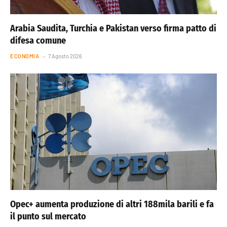
Arabia Saudita, Turchia e Pakistan verso firma patto di
difesa comune
ECONOMIA
7 Agosto 2026
Opec+ aumenta produzione di altri 188mila barili e fa
il punto sul mercato