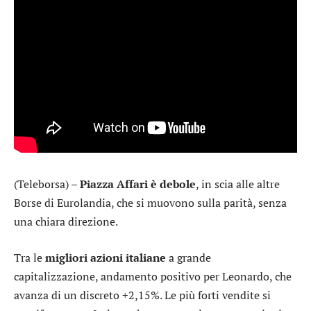
(Teleborsa) –
Piazza Affari è debole
, in scia alle altre
Borse di Eurolandia, che si muovono sulla parità, senza
una chiara direzione.
Tra le
migliori azioni italiane
a grande
capitalizzazione, andamento positivo per
Leonardo
, che
avanza di un discreto +2,15%. Le più forti vendite si