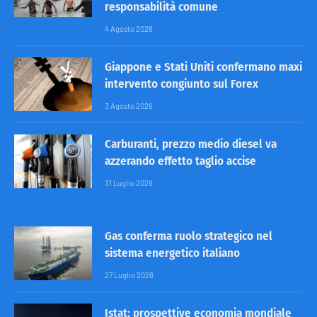
responsabilità comune
4 Agosto 2026
Giappone e Stati Uniti confermano maxi
intervento congiunto sul Forex
3 Agosto 2026
Carburanti, prezzo medio diesel va
azzerando effetto taglio accise
31 Luglio 2026
Gas conferma ruolo strategico nel
sistema energetico italiano
27 Luglio 2026
Istat: prospettive economia mondiale