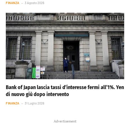
FINANZA
3 Agosto 2026
Bank of Japan lascia tassi d’interesse fermi all’1%. Yen
di nuovo giù dopo intervento
FINANZA
31 Luglio 2026
Advertisement