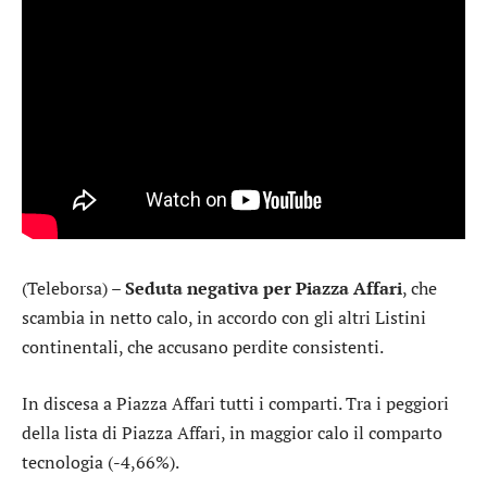
(Teleborsa) –
Seduta negativa per Piazza Affari
, che
scambia in netto calo, in accordo con gli altri Listini
continentali, che accusano perdite consistenti.
In discesa a Piazza Affari tutti i comparti. Tra i peggiori
della lista di Piazza Affari, in maggior calo il comparto
tecnologia
(-4,66%).