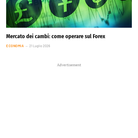
Mercato dei cambi: come operare sul Forex
ECONOMIA
21 Luglio 2026
Advertisement