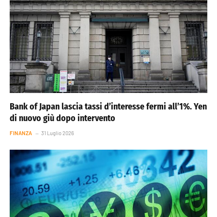
Bank of Japan lascia tassi d’interesse fermi all’1%. Yen
di nuovo giù dopo intervento
FINANZA
31 Luglio 2026