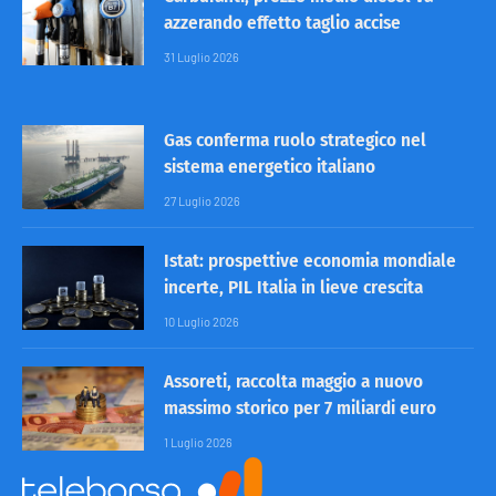
azzerando effetto taglio accise
31 Luglio 2026
Gas conferma ruolo strategico nel
sistema energetico italiano
27 Luglio 2026
Istat: prospettive economia mondiale
incerte, PIL Italia in lieve crescita
10 Luglio 2026
Assoreti, raccolta maggio a nuovo
massimo storico per 7 miliardi euro
1 Luglio 2026