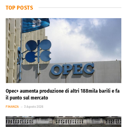
TOP POSTS
Opec+ aumenta produzione di altri 188mila barili e fa
il punto sul mercato
FINANZA
3 Agosto 2026