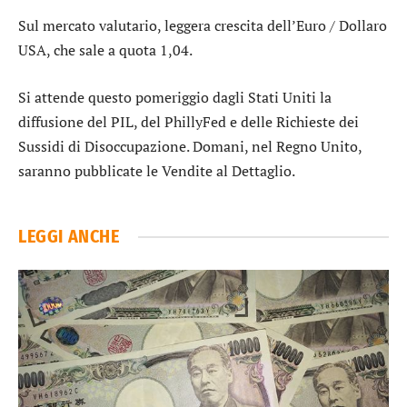
Sul mercato valutario, leggera crescita dell’
Euro / Dollaro
USA
, che sale a quota 1,04.
Si attende questo pomeriggio dagli Stati Uniti la
diffusione del PIL, del PhillyFed e delle Richieste dei
Sussidi di Disoccupazione. Domani, nel Regno Unito,
saranno pubblicate le Vendite al Dettaglio.
LEGGI ANCHE