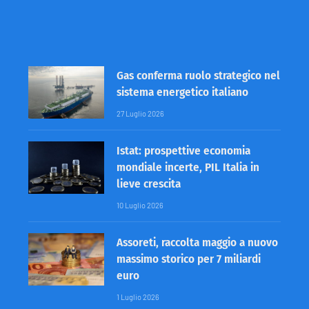
Gas conferma ruolo strategico nel
sistema energetico italiano
27 Luglio 2026
Istat: prospettive economia
mondiale incerte, PIL Italia in
lieve crescita
10 Luglio 2026
Assoreti, raccolta maggio a nuovo
massimo storico per 7 miliardi
euro
1 Luglio 2026