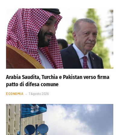
Arabia Saudita, Turchia e Pakistan verso firma
patto di difesa comune
ECONOMIA
7 Agosto 2026