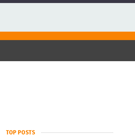
TOP POSTS