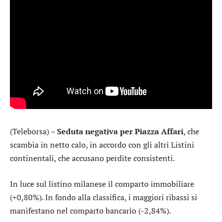
(Teleborsa) –
Seduta negativa per Piazza Affari
, che
scambia in netto calo, in accordo con gli altri Listini
continentali, che accusano perdite consistenti.
In luce sul listino milanese il comparto
immobiliare
(+0,80%). In fondo alla classifica, i maggiori ribassi si
manifestano nel comparto
bancario
(-2,84%).