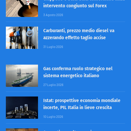
intervento congiunto sul Forex
3 Agosto 2026
Carburanti, prezzo medio diesel va
azzerando effetto taglio accise
31 Luglio 2026
Gas conferma ruolo strategico nel
sistema energetico italiano
27 Luglio 2026
Istat: prospettive economia mondiale
incerte, PIL Italia in lieve crescita
10 Luglio 2026