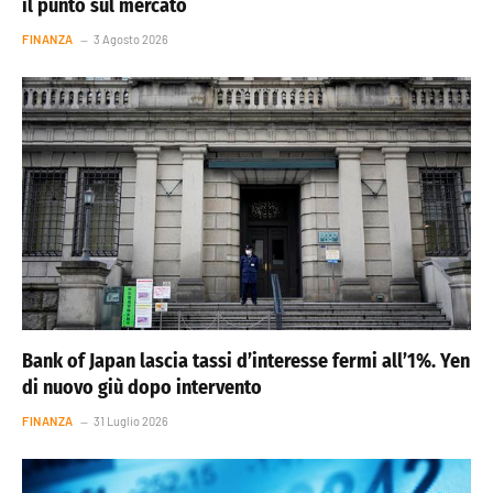
il punto sul mercato
FINANZA
3 Agosto 2026
Bank of Japan lascia tassi d’interesse fermi all’1%. Yen
di nuovo giù dopo intervento
FINANZA
31 Luglio 2026