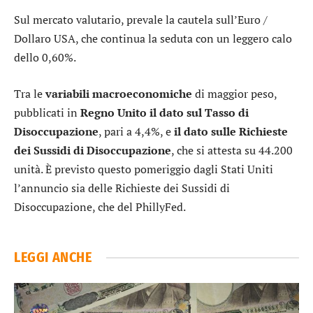
Sul mercato valutario, prevale la cautela sull’
Euro /
Dollaro USA
, che continua la seduta con un leggero calo
dello 0,60%.
Tra le
variabili macroeconomiche
di maggior peso,
pubblicati in
Regno Unito il dato sul Tasso di
Disoccupazione
, pari a 4,4%, e
il dato sulle Richieste
dei Sussidi di Disoccupazione
, che si attesta su 44.200
unità. È previsto questo pomeriggio dagli Stati Uniti
l’annuncio sia delle Richieste dei Sussidi di
Disoccupazione, che del PhillyFed.
LEGGI ANCHE