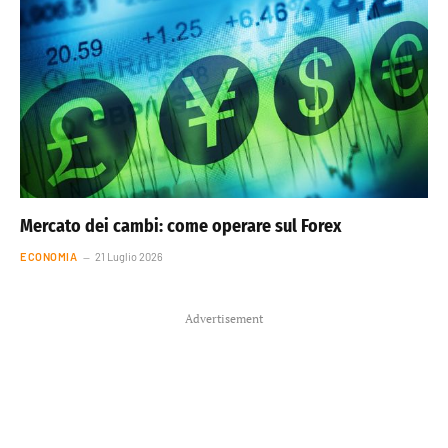
Mercato dei cambi: come operare sul Forex
ECONOMIA
21 Luglio 2026
Advertisement