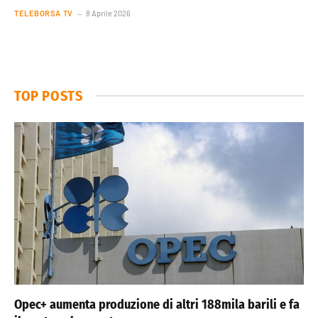
TELEBORSA TV
8 Aprile 2026
TOP POSTS
Opec+ aumenta produzione di altri 188mila barili e fa