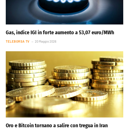
Gas, indice IGI in forte aumento a 53,07 euro/MWh
TELEBORSA TV
20 Maggio 2026
Oro e Bitcoin tornano a salire con tregua in Iran