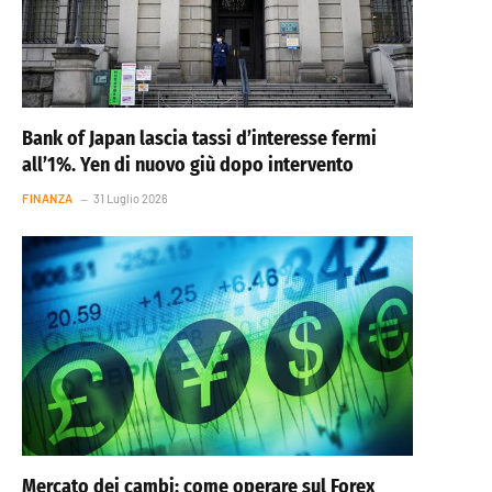
Bank of Japan lascia tassi d’interesse fermi
all’1%. Yen di nuovo giù dopo intervento
FINANZA
31 Luglio 2026
Mercato dei cambi: come operare sul Forex