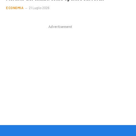
ECONOMIA
21 Luglio 2026
Advertisement