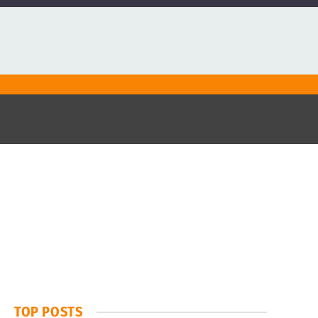
TOP POSTS