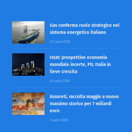
Gas conferma ruolo strategico nel
sistema energetico italiano
27 Luglio 2026
Istat: prospettive economia
mondiale incerte, PIL Italia in
lieve crescita
10 Luglio 2026
Assoreti, raccolta maggio a nuovo
massimo storico per 7 miliardi
euro
1 Luglio 2026