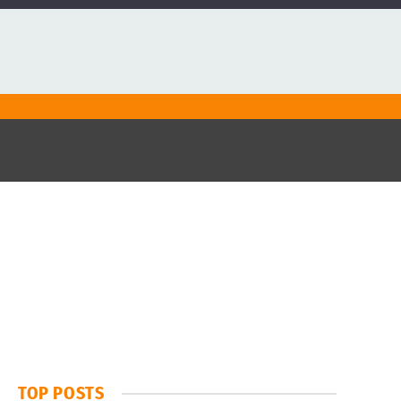
TOP POSTS