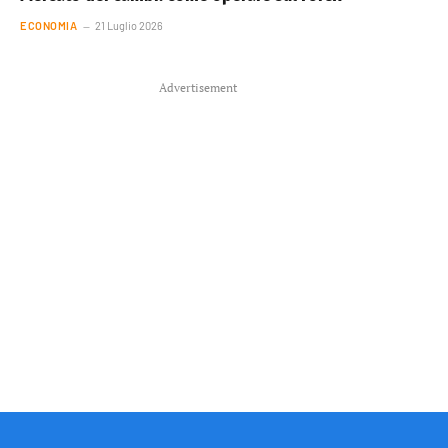
ECONOMIA
21 Luglio 2026
Advertisement