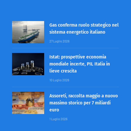
Gas conferma ruolo strategico nel
sistema energetico italiano
27 Luglio 2026
Istat: prospettive economia
mondiale incerte, PIL Italia in
lieve crescita
10 Luglio 2026
Assoreti, raccolta maggio a nuovo
massimo storico per 7 miliardi
euro
1 Luglio 2026