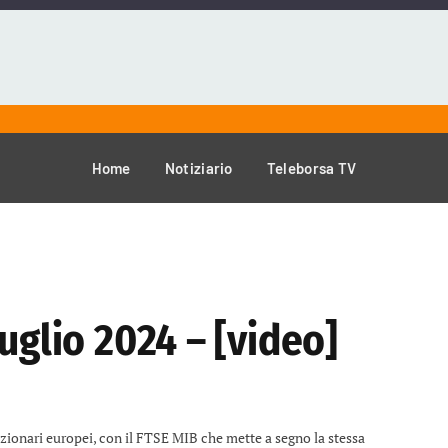
Home
Notiziario
Teleborsa TV
uglio 2024 – [video]
zionari europei, con il FTSE MIB che mette a segno la stessa