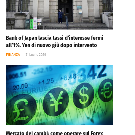
Bank of Japan lascia tassi d’interesse fermi
all’1%. Yen di nuovo giù dopo intervento
FINANZA
31 Luglio 2026
Mercato dei cambi: come operare sul Forex