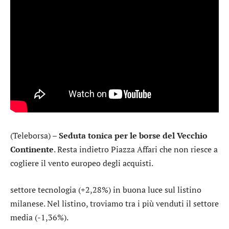
(Teleborsa) –
Seduta tonica per le borse del Vecchio
Continente
. Resta indietro Piazza Affari che non riesce a
cogliere il vento europeo degli acquisti.
settore
tecnologia
(+2,28%) in buona luce sul listino
milanese. Nel listino, troviamo tra i più venduti il settore
media
(-1,36%).