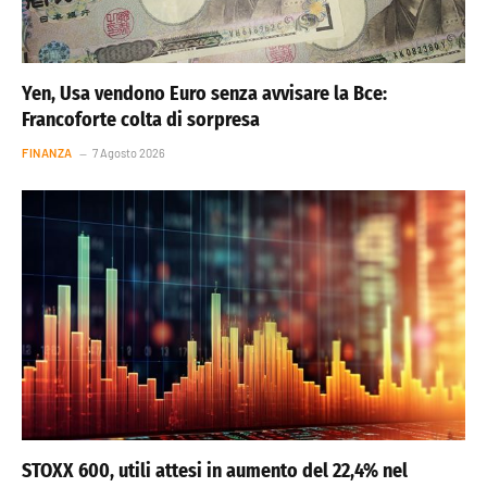
Yen, Usa vendono Euro senza avvisare la Bce:
Francoforte colta di sorpresa
FINANZA
7 Agosto 2026
STOXX 600, utili attesi in aumento del 22,4% nel