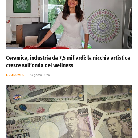
Ceramica, industria da 7,5 miliardi: la nicchia artistica
cresce sull’onda del wellness
ECONOMIA
7 Agosto 2026