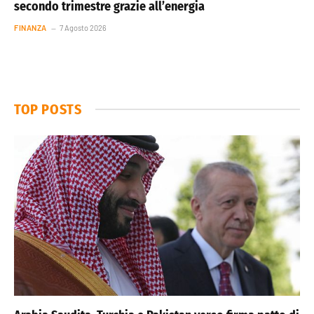
secondo trimestre grazie all’energia
FINANZA
7 Agosto 2026
TOP POSTS