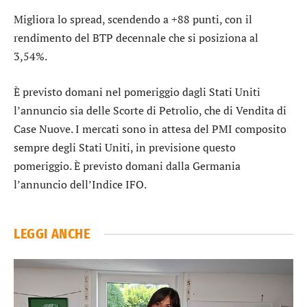
Migliora lo
spread
, scendendo a +88 punti, con il
rendimento del BTP decennale che si posiziona al
3,54%.
È previsto domani nel pomeriggio dagli Stati Uniti
l’annuncio sia delle Scorte di Petrolio, che di Vendita di
Case Nuove. I mercati sono in attesa del PMI composito
sempre degli Stati Uniti, in previsione questo
pomeriggio. È previsto domani dalla Germania
l’annuncio dell’Indice IFO.
LEGGI ANCHE