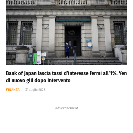
Bank of Japan lascia tassi d’interesse fermi all’1%. Yen
di nuovo giù dopo intervento
FINANZA
31 Luglio 2026
Advertisement