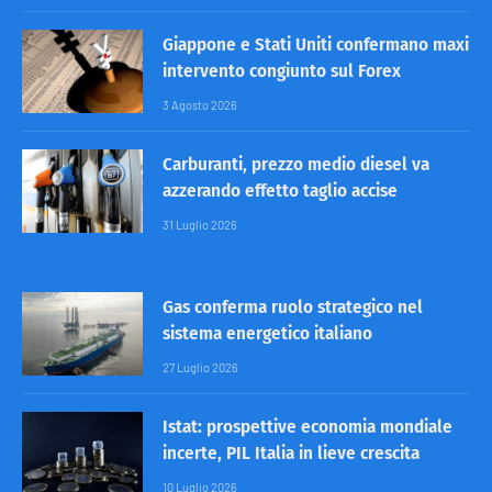
Giappone e Stati Uniti confermano maxi
intervento congiunto sul Forex
3 Agosto 2026
Carburanti, prezzo medio diesel va
azzerando effetto taglio accise
31 Luglio 2026
Gas conferma ruolo strategico nel
sistema energetico italiano
27 Luglio 2026
Istat: prospettive economia mondiale
incerte, PIL Italia in lieve crescita
10 Luglio 2026