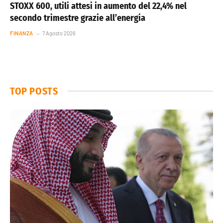
STOXX 600, utili attesi in aumento del 22,4% nel
secondo trimestre grazie all’energia
FINANZA
7 Agosto 2026
TOP POSTS