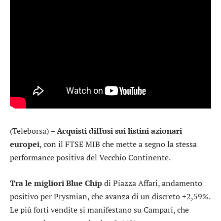
(Teleborsa) –
Acquisti diffusi sui listini azionari
europei
, con il
FTSE MIB
che mette a segno la stessa
performance positiva del Vecchio Continente.
Tra le migliori Blue Chip
di Piazza Affari, andamento
positivo per
Prysmian
, che avanza di un discreto +2,59%.
Le più forti vendite si manifestano su
Campari
, che