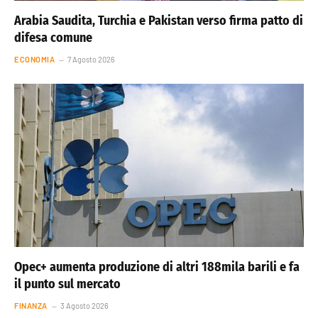
Arabia Saudita, Turchia e Pakistan verso firma patto di
difesa comune
ECONOMIA
7 Agosto 2026
Opec+ aumenta produzione di altri 188mila barili e fa
il punto sul mercato
FINANZA
3 Agosto 2026