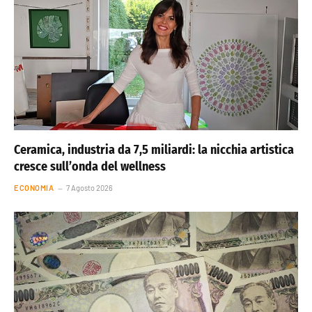
Ceramica, industria da 7,5 miliardi: la nicchia artistica
cresce sull’onda del wellness
ECONOMIA
7 Agosto 2026