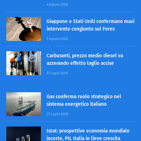
4 Agosto 2026
Giappone e Stati Uniti confermano maxi
intervento congiunto sul Forex
3 Agosto 2026
Carburanti, prezzo medio diesel va
azzerando effetto taglio accise
31 Luglio 2026
Gas conferma ruolo strategico nel
sistema energetico italiano
27 Luglio 2026
Istat: prospettive economia mondiale
incerte, PIL Italia in lieve crescita