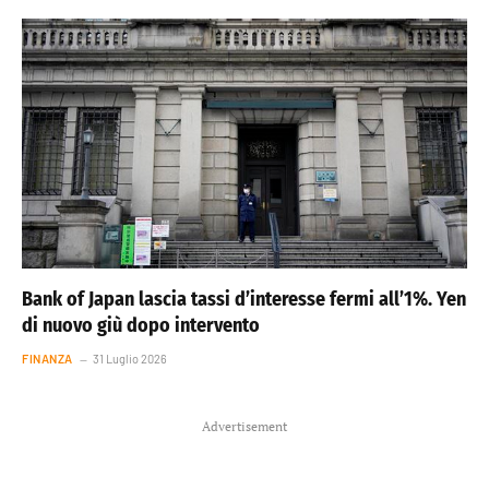
Bank of Japan lascia tassi d’interesse fermi all’1%. Yen
di nuovo giù dopo intervento
FINANZA
31 Luglio 2026
Advertisement