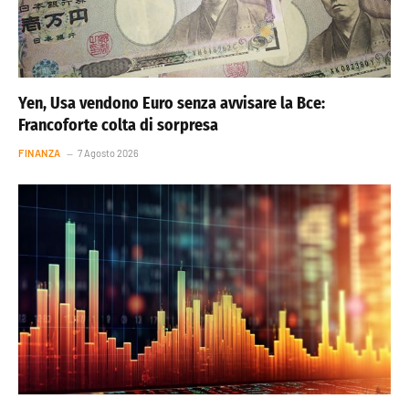
Yen, Usa vendono Euro senza avvisare la Bce:
Francoforte colta di sorpresa
FINANZA
7 Agosto 2026