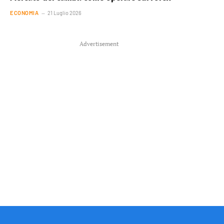
ECONOMIA
21 Luglio 2026
Advertisement