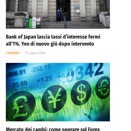
Bank of Japan lascia tassi d’interesse fermi
all’1%. Yen di nuovo giù dopo intervento
FINANZA
31 Luglio 2026
Mercato dei cambi: come operare sul Forex