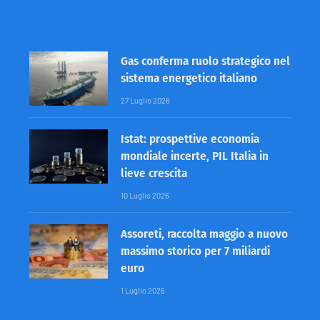
Gas conferma ruolo strategico nel
sistema energetico italiano
27 Luglio 2026
Istat: prospettive economia
mondiale incerte, PIL Italia in
lieve crescita
10 Luglio 2026
Assoreti, raccolta maggio a nuovo
massimo storico per 7 miliardi
euro
1 Luglio 2026