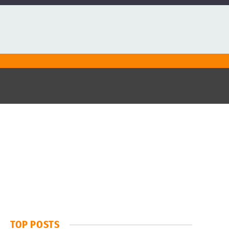
TOP POSTS