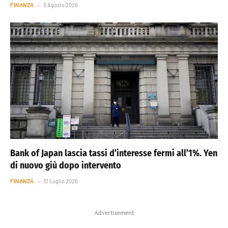
FINANZA
3 Agosto 2026
Bank of Japan lascia tassi d’interesse fermi all’1%. Yen
di nuovo giù dopo intervento
FINANZA
31 Luglio 2026
Advertisement