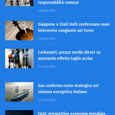
responsabilità comune
4 Agosto 2026
Giappone e Stati Uniti confermano maxi
intervento congiunto sul Forex
3 Agosto 2026
Carburanti, prezzo medio diesel va
azzerando effetto taglio accise
31 Luglio 2026
Gas conferma ruolo strategico nel
sistema energetico italiano
27 Luglio 2026
Istat: prospettive economia mondiale