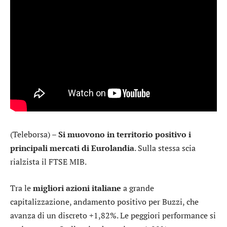
(Teleborsa) –
Si muovono in territorio positivo i
principali mercati di Eurolandia
. Sulla stessa scia
rialzista il
FTSE MIB
.
Tra le
migliori azioni italiane
a grande
capitalizzazione, andamento positivo per
Buzzi
, che
avanza di un discreto +1,82%. Le peggiori performance si