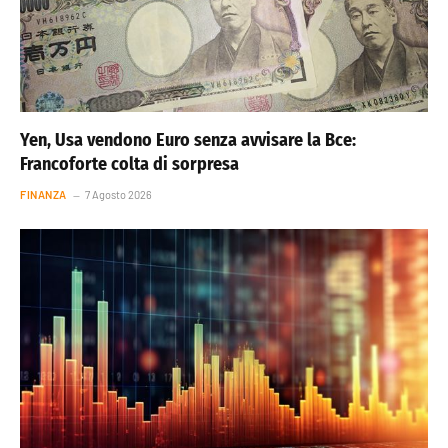
Yen, Usa vendono Euro senza avvisare la Bce:
Francoforte colta di sorpresa
FINANZA
7 Agosto 2026