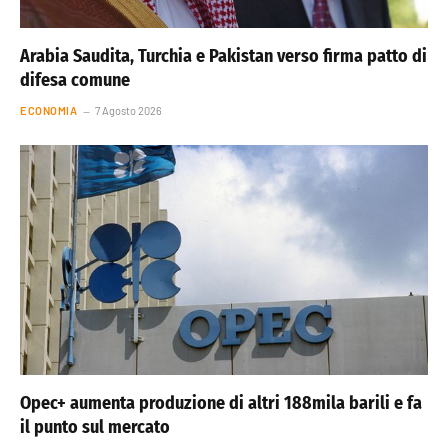
Arabia Saudita, Turchia e Pakistan verso firma patto di
difesa comune
ECONOMIA
7 Agosto 2026
Opec+ aumenta produzione di altri 188mila barili e fa
il punto sul mercato