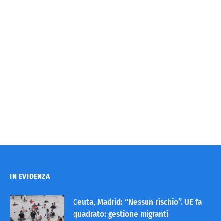
IN EVIDENZA
Ceuta, Madrid: “Nessun rischio”. UE fa
quadrato: gestione migranti