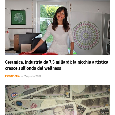
Ceramica, industria da 7,5 miliardi: la nicchia artistica
cresce sull’onda del wellness
ECONOMIA
7 Agosto 2026