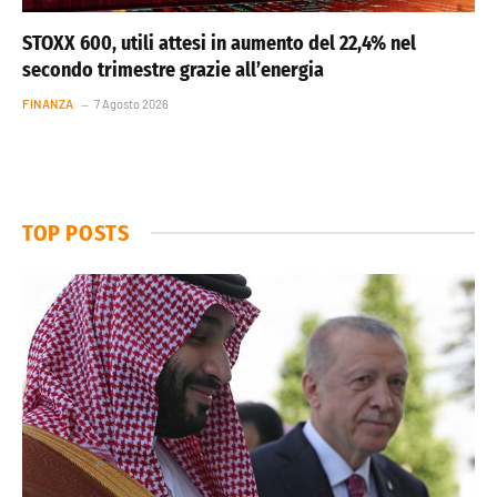
STOXX 600, utili attesi in aumento del 22,4% nel
secondo trimestre grazie all’energia
FINANZA
7 Agosto 2026
TOP POSTS