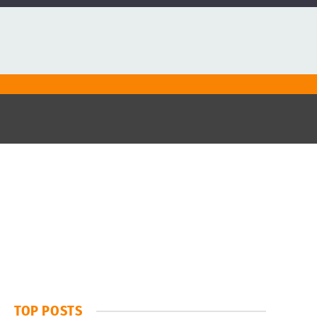
TOP POSTS