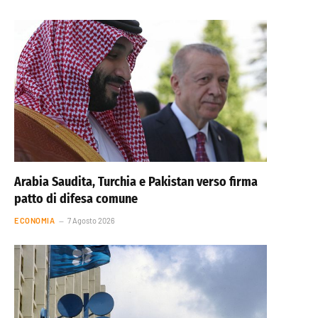
Arabia Saudita, Turchia e Pakistan verso firma
patto di difesa comune
ECONOMIA
7 Agosto 2026