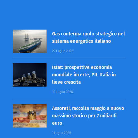
Gas conferma ruolo strategico nel
sistema energetico italiano
27 Luglio 2026
Istat: prospettive economia
mondiale incerte, PIL Italia in
lieve crescita
10 Luglio 2026
Assoreti, raccolta maggio a nuovo
massimo storico per 7 miliardi
euro
1 Luglio 2026